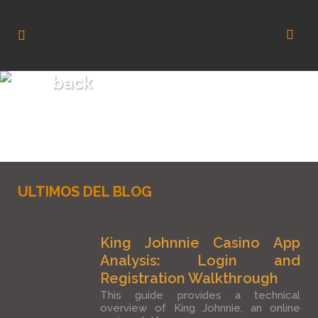
back
ULTIMOS DEL BLOG
King Johnnie Casino App
Analysis: Login and
Registration Walkthrough
This guide provides a technical
overview of King Johnnie, an online