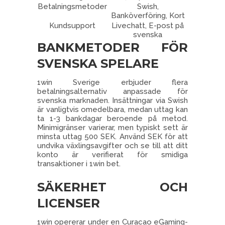
Betalningsmetoder
Swish,
Banköverföring, Kort
Kundsupport
Livechatt, E-post på
svenska
BANKMETODER FÖR
SVENSKA SPELARE
1win Sverige erbjuder flera
betalningsalternativ anpassade för
svenska marknaden. Insättningar via Swish
är vanligtvis omedelbara, medan uttag kan
ta 1-3 bankdagar beroende på metod.
Minimigränser varierar, men typiskt sett är
minsta uttag 500 SEK. Använd SEK för att
undvika växlingsavgifter och se till att ditt
konto är verifierat för smidiga
transaktioner i 1win bet.
SÄKERHET OCH
LICENSER
1win opererar under en Curacao eGaming-