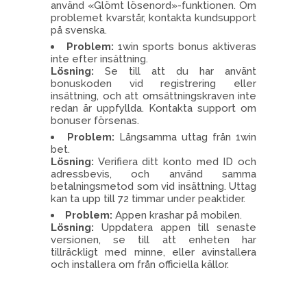
använd «Glömt lösenord»-funktionen. Om
problemet kvarstår, kontakta kundsupport
på svenska.
Problem:
1win sports bonus aktiveras
inte efter insättning.
Lösning:
Se till att du har använt
bonuskoden vid registrering eller
insättning, och att omsättningskraven inte
redan är uppfyllda. Kontakta support om
bonuser försenas.
Problem:
Långsamma uttag från 1win
bet.
Lösning:
Verifiera ditt konto med ID och
adressbevis, och använd samma
betalningsmetod som vid insättning. Uttag
kan ta upp till 72 timmar under peaktider.
Problem:
Appen krashar på mobilen.
Lösning:
Uppdatera appen till senaste
versionen, se till att enheten har
tillräckligt med minne, eller avinstallera
och installera om från officiella källor.