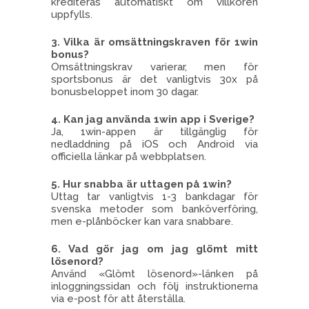
krediteras automatiskt om villkoren
uppfylls.
3. Vilka är omsättningskraven för 1win
bonus?
Omsättningskrav varierar, men för
sportsbonus är det vanligtvis 30x på
bonusbeloppet inom 30 dagar.
4. Kan jag använda 1win app i Sverige?
Ja, 1win-appen är tillgänglig för
nedladdning på iOS och Android via
officiella länkar på webbplatsen.
5. Hur snabba är uttagen på 1win?
Uttag tar vanligtvis 1-3 bankdagar för
svenska metoder som banköverföring,
men e-plånböcker kan vara snabbare.
6. Vad gör jag om jag glömt mitt
lösenord?
Använd «Glömt lösenord»-länken på
inloggningssidan och följ instruktionerna
via e-post för att återställa.