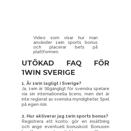
Video som visar hur man
använder 1win sports bonus
och placerar bets på
plattformen.
UTÖKAD FAQ FÖR
1WIN SVERIGE
1. Är 1win lagligt i Sverige?
Ja, 1win är tillgängligt för svenska spelare
via sin internationella licens, men det är
inte reglerat av svenska myndigheter. Spel
på egen risk.
2. Hur aktiverar jag 1win sports bonus?
Registrera ett konto, gör en insättning
och ange eventuell bonuskod. Bonusen