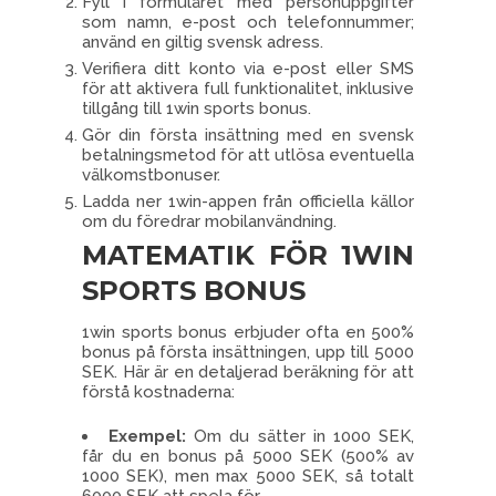
Fyll i formuläret med personuppgifter
som namn, e-post och telefonnummer;
använd en giltig svensk adress.
Verifiera ditt konto via e-post eller SMS
för att aktivera full funktionalitet, inklusive
tillgång till 1win sports bonus.
Gör din första insättning med en svensk
betalningsmetod för att utlösa eventuella
välkomstbonuser.
Ladda ner 1win-appen från officiella källor
om du föredrar mobilanvändning.
MATEMATIK FÖR 1WIN
SPORTS BONUS
1win sports bonus erbjuder ofta en 500%
bonus på första insättningen, upp till 5000
SEK. Här är en detaljerad beräkning för att
förstå kostnaderna:
Exempel:
Om du sätter in 1000 SEK,
får du en bonus på 5000 SEK (500% av
1000 SEK), men max 5000 SEK, så totalt