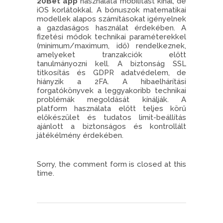
20Bet app
használata mobilitást kínál, de
iOS korlátokkal. A bónuszok matematikai
modellek alapos számításokat igényelnek
a gazdaságos használat érdekében. A
fizetési módok technikai paraméterekkel
(minimum/maximum, idő) rendelkeznek,
amelyeket tranzakciók előtt
tanulmányozni kell. A biztonság SSL
titkosítás és GDPR adatvédelem, de
hiányzik a 2FA. A hibaelhárítási
forgatókönyvek a leggyakoribb technikai
problémák megoldását kínálják. A
platform használata előtt teljes körű
előkészület és tudatos limit-beállítás
ajánlott a biztonságos és kontrollált
játékélmény érdekében.
Sorry, the comment form is closed at this
time.