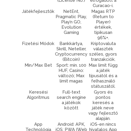
(License No.)
elfogadott a
Curacao-i.
Játékfejlesztők
NetEnt,
Magas RTP
Pragmatic Play,
(Return to
Play’n GO,
Player)
Evolution
értékek,
Gaming
tipikusan
96%+.
Fizetési Módok
Bankkártya,
Kriptovaluta
Skrill, Neteller,
választék
Cryptocurrency
széles, gyors
(Bitcoin)
tranzakciók.
Min/Max Bet
Sport: min. 100
Max limit függ
HUF, Casino:
a játék
változó; Max
típusától és a
limit magas
felhasználó
státuszától.
Keresési
Full-text
Gyors és
Algoritmus
search engine
pontos
a játékok
keresés a
között
játék neve
vagy fejlesztő
alapján.
App
Android: APK,
iOS-en nincs
Technológia
iOS: PWA (Web
hivatalos App