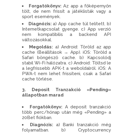
Forgatókönyv:
Az app a főképernyőn
tölt, de nem frissít a játéklisták vagy a
sport események.
Diagnózis:
a) App cache túl telített. b)
Internetkapcsolat gyenge. c) App verzió
nem kompatibilis a backend API
változásokkal.
Megoldás:
a) Android: Töröld az app
cache (Beállítások → App). iOS: Töröld a
Safari böngésző cache. b) Kapcsolódj
stabil Wi-Fi hálózatra. c) Android: Töltsd le
a legfrissebb APK-t a weboldalról. iOS: A
PWA-t nem lehet frissíteni, csak a Safari
cache törlése.
3. Deposit Tranzakció «Pending»
állapotban marad
Forgatókönyv:
A deposit tranzakció
több perc/hónap után még «Pending» a
20Bet fiókban.
Diagnózis:
a) Banki tranzakció még
folyamatban. b) Cryptocurrency