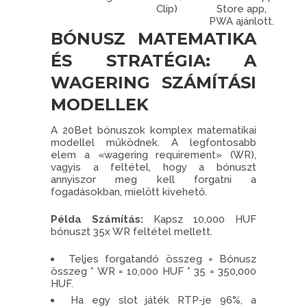
Clip)
Store app,
PWA ajánlott.
BÓNUSZ MATEMATIKA
ÉS STRATÉGIA: A
WAGERING SZÁMÍTÁSI
MODELLEK
A 20Bet bónuszok komplex matematikai
modellel működnek. A legfontosabb
elem a «wagering requirement» (WR),
vagyis a feltétel, hogy a bónuszt
annyiszor meg kell forgatni a
fogadásokban, mielőtt kivehető.
Példa Számítás:
Kapsz 10,000 HUF
bónuszt 35x WR feltétel mellett.
Teljes forgatandó összeg = Bónusz
összeg * WR = 10,000 HUF * 35 = 350,000
HUF.
Ha egy slot játék RTP-je 96%, a