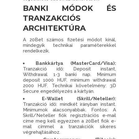
BANKI MÓDOK ÉS
TRANZAKCIÓS
ARCHITEKTÚRA
A 20Bet számos fizetési módot kínál,
mindegyik technikai paraméterekkel
rendelkezik.
Bankkártya (MasterCard/Visa):
Tranzakció idő: Deposit instant,
Withdrawal 1-3 banki nap. Minimum
deposit 1000 HUF, minimum withdrawal
2000 HUF. Technikai követelmény: 3D
Secure engedélyezés a kártyán.
E-Wallet (Skrill/Neteller):
Tranzakció idő: mindkét irányban instant.
Minimumok alacsonyabbak. Fontos: A
Skrill/Neteller fiók regisztrációs e-mail
címe meg kell egyezzen a 20Bet fiók e-
mail címmel a tranzakciók sikeres
végrehajtásához.