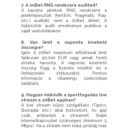
7. A 20Bet RNG rendszere audited?
A kaszinó játékok RNG rendszere a
játékfejlesztők (NetEnt, Pragmatic Play,
etc.) auditált, nem a 20Bet direkt. A
fejlesztők audit eredménye publikus a
saját weboldalukon.
8. Van limit a naponta kivehető
összegre?
Igen. A 20Bet maximum withdrawal limit
tipikusan 50,000 EUR vagy annak forint
értéke havonta. A naponta kivehető
összeg függ a fizetési módtól és a
felhasználó státuszától. Pontos
információ a «Banking» szekcióban
található.
9. Hogyan működik a sportfogadás live
stream a 20Bet appban?
A live stream külső szolgáltató (Tipico,
Betradar, etc.) által biztosított. Az app
csak embedeli a streamet. Stabil
internetkapcsolat szükséges (minimum 5
Mbps). Ha a stream nem indul, próbálj más