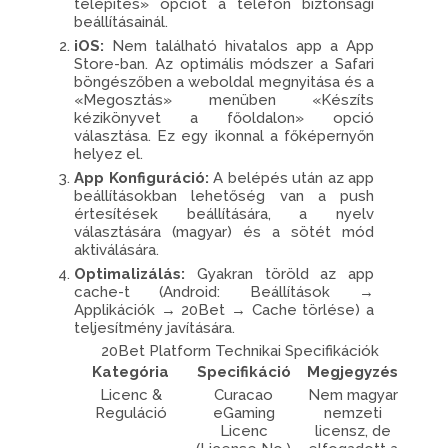
telepítés» opciót a telefon biztonsági
beállításainál.
iOS:
Nem található hivatalos app a App
Store-ban. Az optimális módszer a Safari
böngészőben a weboldal megnyitása és a
«Megosztás» menüben «Készíts
kézikönyvet a főoldalon» opció
választása. Ez egy ikonnal a főképernyőn
helyez el.
App Konfiguráció:
A belépés után az app
beállításokban lehetőség van a push
értesítések beállítására, a nyelv
választására (magyar) és a sötét mód
aktiválására.
Optimalizálás:
Gyakran töröld az app
cache-t (Android: Beállítások →
Applikációk → 20Bet → Cache törlése) a
teljesítmény javítására.
20Bet Platform Technikai Specifikációk
Kategória
Specifikáció
Megjegyzés
Licenc &
Curacao
Nem magyar
Reguláció
eGaming
nemzeti
Licenc
licensz, de