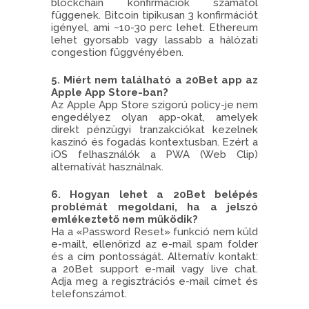
blockchain konfirmációk számától
függenek. Bitcoin tipikusan 3 konfirmációt
igényel, ami ~10-30 perc lehet. Ethereum
lehet gyorsabb vagy lassabb a hálózati
congestion függvényében.
5. Miért nem található a 20Bet app az
Apple App Store-ban?
Az Apple App Store szigorú policy-je nem
engedélyez olyan app-okat, amelyek
direkt pénzügyi tranzakciókat kezelnek
kaszinó és fogadás kontextusban. Ezért a
iOS felhasználók a PWA (Web Clip)
alternatívát használnak.
6. Hogyan lehet a 20Bet belépés
problémát megoldani, ha a jelszó
emlékeztető nem működik?
Ha a «Password Reset» funkció nem küld
e-mailt, ellenőrizd az e-mail spam folder
és a cím pontosságát. Alternatív kontakt:
a 20Bet support e-mail vagy live chat.
Adja meg a regisztrációs e-mail címet és
telefonszámot.