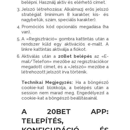
belépni. Használj aktív és elérhető címet.
Jelszó létrehozása: Alkalmazj erős jelszó
stratégiát (minimum 8 karakter, kis- és
nagybetűk, szám, speciális karakter).
Promóciós kód opcionális megadása (ha
van).
A «Regisztráció» gombra kattintás után a
rendszer küld egy aktivációs e-mailt. A
linkre kattintás aktiválja a fiókot.
Aktiválás után a
20Bet belépés
az «E-
mail/Telefon» mezőbe az regisztrációkor
megadott címet, és a «Jelszó» mezőbe a
létrehozott jelszót írva történik.
Technikai Megjegyzés:
Ha a böngésző
cookie-kat blokkolja, a belépés után a
session nem marad meg. Engedélyezd a
cookie-kat a böngésző beállításainál.
A 20BET APP:
TELEPÍTÉS,