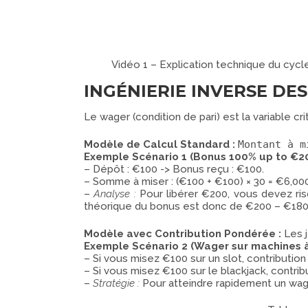
Vidéo 1 – Explication technique du cycle
INGÉNIERIE INVERSE DE
Le wager (condition de pari) est la variable cr
Modèle de Calcul Standard :
Montant à m
Exemple Scénario 1 (Bonus 100% up to €20
– Dépôt : €100 -> Bonus reçu : €100.
– Somme à miser : (€100 + €100) × 30 = €6,000
–
Analyse :
Pour libérer €200, vous devez ri
théorique du bonus est donc de €200 – €180
Modèle avec Contribution Pondérée :
Les j
Exemple Scénario 2 (Wager sur machines à 
– Si vous misez €100 sur un slot, contribution
– Si vous misez €100 sur le blackjack, contrib
–
Stratégie :
Pour atteindre rapidement un wager