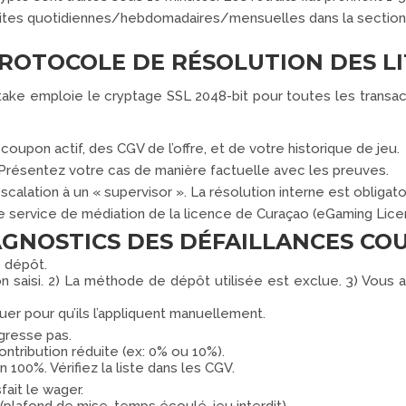
imites quotidiennes/hebdomadaires/mensuelles dans la section «
PROTOCOLE DE RÉSOLUTION DES LI
ake emploie le cryptage SSL 2048-bit pour toutes les transact
oupon actif, des CGV de l’offre, et de votre historique de jeu.
. Présentez votre cas de manière factuelle avec les preuves.
alation à un « supervisor ». La résolution interne est obligat
le service de médiation de la licence de Curaçao (eGaming Licen
AGNOSTICS DES DÉFAILLANCES CO
s dépôt.
on saisi. 2) La méthode de dépôt utilisée est exclue. 3) Vous a
r pour qu’ils l’appliquent manuellement.
resse pas.
ntribution réduite (ex: 0% ou 10%).
 100%. Vérifiez la liste dans les CGV.
fait le wager.