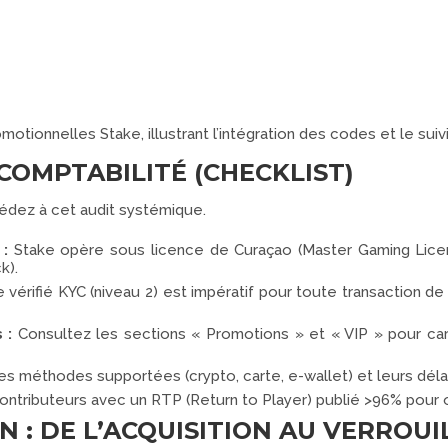
motionnelles Stake, illustrant l’intégration des codes et le suiv
COMPTABILITÉ (CHECKLIST)
cédez à cet audit systémique.
 :
Stake opère sous licence de Curaçao (Master Gaming Licens
k).
érifié KYC (niveau 2) est impératif pour toute transaction de so
 :
Consultez les sections « Promotions » et « VIP » pour cart
les méthodes supportées (crypto, carte, e-wallet) et leurs délai
contributeurs avec un RTP (Return to Player) publié >96% pour 
N : DE L’ACQUISITION AU VERROU