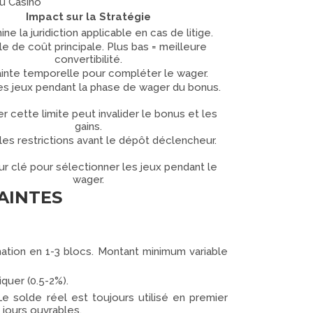
u Casino
Impact sur la Stratégie
ne la juridiction applicable en cas de litige.
le de coût principale. Plus bas = meilleure
convertibilité.
inte temporelle pour compléter le wager.
es jeux pendant la phase de wager du bonus.
 cette limite peut invalider le bonus et les
gains.
 les restrictions avant le dépôt déclencheur.
ur clé pour sélectionner les jeux pendant le
wager.
AINTES
rmation en 1-3 blocs. Montant minimum variable
iquer (0.5-2%).
e solde réel est toujours utilisé en premier
 jours ouvrables.