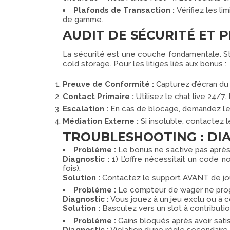
Plafonds de Transaction :
Vérifiez les l
de gamme.
AUDIT DE SÉCURITÉ ET 
La sécurité est une couche fondamentale. St
cold storage. Pour les litiges liés aux bonus :
Preuve de Conformité :
Capturez d’écran du c
Contact Primaire :
Utilisez le chat live 24/7
Escalation :
En cas de blocage, demandez l’esc
Médiation Externe :
Si insoluble, contactez 
TROUBLESHOOTING : DI
Problème :
Le bonus ne s’active pas aprè
Diagnostic :
1) L’offre nécessitait un code n
fois).
Solution :
Contactez le support AVANT de joue
Problème :
Le compteur de wager ne prog
Diagnostic :
Vous jouez à un jeu exclu ou à co
Solution :
Basculez vers un slot à contribution
Problème :
Gains bloqués après avoir satis