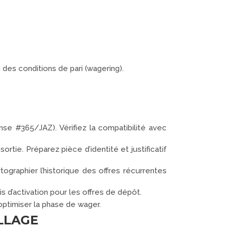
i des conditions de pari (wagering).
e #365/JAZ). Vérifiez la compatibilité avec
rtie. Préparez pièce d’identité et justificatif
ographier l’historique des offres récurrentes
s d’activation pour les offres de dépôt.
optimiser la phase de wager.
ILLAGE