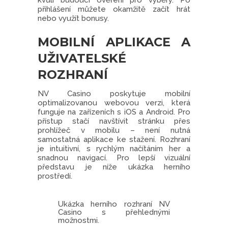
přihlášení můžete okamžitě začít hrát
nebo využít bonusy.
MOBILNÍ APLIKACE A
UŽIVATELSKÉ
ROZHRANÍ
NV Casino poskytuje mobilní
optimalizovanou webovou verzi, která
funguje na zařízeních s iOS a Android. Pro
přístup stačí navštívit stránku přes
prohlížeč v mobilu – není nutná
samostatná aplikace ke stažení. Rozhraní
je intuitivní, s rychlým načítáním her a
snadnou navigací. Pro lepší vizuální
představu je níže ukázka herního
prostředí.
Ukázka herního rozhraní NV
Casino s přehlednými
možnostmi.