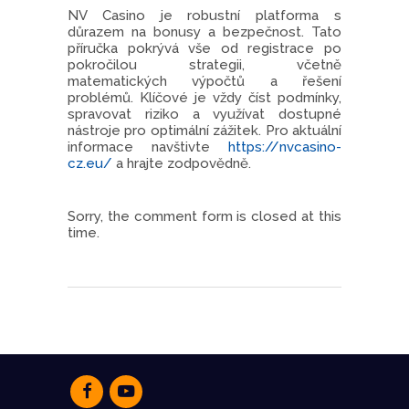
NV Casino je robustní platforma s
důrazem na bonusy a bezpečnost. Tato
příručka pokrývá vše od registrace po
pokročilou strategii, včetně
matematických výpočtů a řešení
problémů. Klíčové je vždy číst podmínky,
spravovat riziko a využívat dostupné
nástroje pro optimální zážitek. Pro aktuální
informace navštivte
https://nvcasino-
cz.eu/
a hrajte zodpovědně.
Sorry, the comment form is closed at this
time.