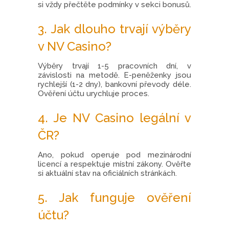
si vždy přečtěte podmínky v sekci bonusů.
3. Jak dlouho trvají výběry
v NV Casino?
Výběry trvají 1-5 pracovních dní, v
závislosti na metodě. E-peněženky jsou
rychlejší (1-2 dny), bankovní převody déle.
Ověření účtu urychluje proces.
4. Je NV Casino legální v
ČR?
Ano, pokud operuje pod mezinárodní
licencí a respektuje místní zákony. Ověřte
si aktuální stav na oficiálních stránkách.
5. Jak funguje ověření
účtu?