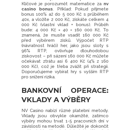
Klíčové je porozumět matematice za
nv
casino bonus
. Příklad: Pokud přijmete
bonus 100% až do 5 000 Kč s průběhem
40x, a vložíte 2 000 Kč, získáte celkem 4
000 Kč (vlastní vklad + bonus). Průběh
bude: 4 000 Kč × 40 = 160 000 Kč. To
znamená, že musíte vsadit 160 000 Kč
před výběrem zisků. Výpočet RTP
(návratnost hráči) her, jako jsou sloty s
96% RTP, ovlivňuje dlouhodobou
ziskovost – při sázení 160 000 Kč můžete
očekávat ztrátu asi 6 400 Kč (4% z 160
000 Kč), což je třeba zvážit při strategii.
Doporučujeme vybírat hry s vyšším RTP
pro snížení rizika.
BANKOVNÍ OPERACE:
VKLADY A VÝBĚRY
NV Casino nabízí různé platební metody.
Vklady jsou obvykle okamžité, zatímco
výběry mohou trvat 1-5 pracovních dní v
závislosti na metodě. Důležité je dokončit