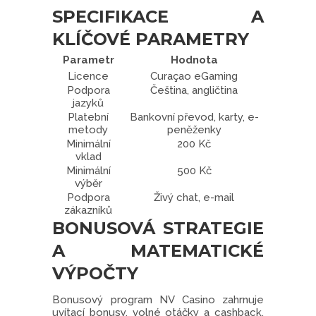
SPECIFIKACE A
KLÍČOVÉ PARAMETRY
Parametr
Hodnota
Licence
Curaçao eGaming
Podpora
Čeština, angličtina
jazyků
Platební
Bankovní převod, karty, e-
metody
peněženky
Minimální
200 Kč
vklad
Minimální
500 Kč
výběr
Podpora
Živý chat, e-mail
zákazníků
BONUSOVÁ STRATEGIE
A MATEMATICKÉ
VÝPOČTY
Bonusový program NV Casino zahrnuje
uvítací bonusy, volné otáčky a cashback.