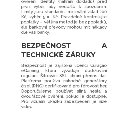
ověření identity (nahrání dokladů) před
první výběr, aby nedošlo k zpožděním.
Limity jsou standardní: minimální vklad 200
Kč, výběr 500 Kč. Pravidelně kontrolujte
poplatky – většina metod je bez poplatků,
ale bankovní převody mohou mít náklady
dle vaší banky.
BEZPEČNOST A
TECHNICKÉ ZÁRUKY
Bezpečnost je zajištěna licencí Curaçao
eGaming, která vyžaduje dodržování
regulací. Šifrování SSL chrání přenos dat.
Platforma používá náhodné generátory
čísel (RNG) certifikované pro férovost her.
Doporučujeme používat silná hesla a
dvoufázové ověření, pokud je dostupné.
Pro vizuální ukázku zabezpečení je níže
video.