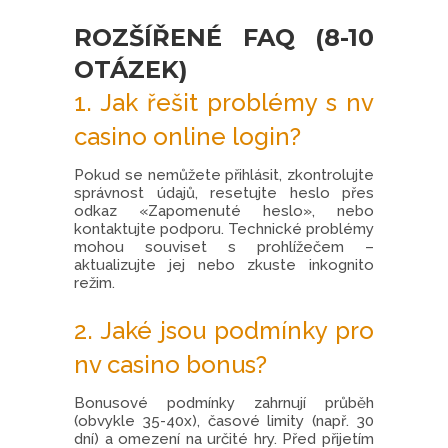
ROZŠÍŘENÉ FAQ (8-10
OTÁZEK)
1. Jak řešit problémy s nv
casino online login?
Pokud se nemůžete přihlásit, zkontrolujte
správnost údajů, resetujte heslo přes
odkaz «Zapomenuté heslo», nebo
kontaktujte podporu. Technické problémy
mohou souviset s prohlížečem –
aktualizujte jej nebo zkuste inkognito
režim.
2. Jaké jsou podmínky pro
nv casino bonus?
Bonusové podmínky zahrnují průběh
(obvykle 35-40x), časové limity (např. 30
dní) a omezení na určité hry. Před přijetím