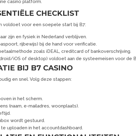
ne casino platform.
SENTIËLE CHECKLIST
 voldoet voor een soepele start bij B7:
ar zijn en fysiek in Nederland verblijven.
poort, rijbewijs) bij de hand voor verificatie.
etaalmethode zoals iDEAL, creditcard of bankoverschrijving.
ndroid/iOS of desktop) voldoet aan de systeemeisen voor de B
TIE BIJ B7 CASINO
udig en snel. Volg deze stappen:
boven in het scherm.
vens (naam, e-mailadres, woonplaats).
tijd.
 inbox wordt gestuurd.
ID te uploaden in het accountdashboard.