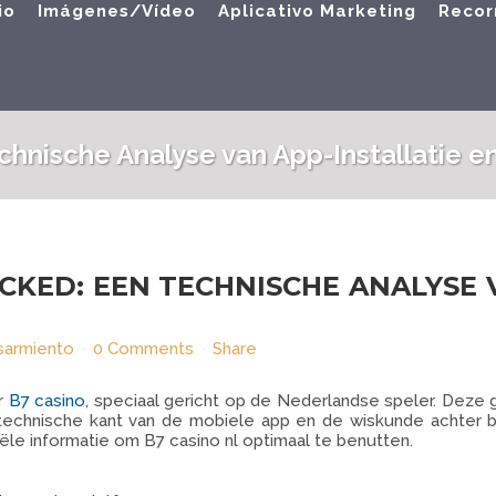
io
Imágenes/Vídeo
Aplicativo Marketing
Recor
chnische Analyse van App-Installatie 
CKED: EEN TECHNISCHE ANALYSE 
sarmiento
0 Comments
Share
or
B7 casino
, speciaal gericht op de Nederlandse speler. Deze g
e technische kant van de mobiele app en de wiskunde achter 
ële informatie om B7 casino nl optimaal te benutten.