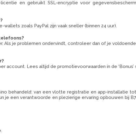
licentie en gebruikt SSL-encryptie voor gegevensbeschermi
7?
allets zoals PayPal zijn vaak sneller (binnen 24 uur).
telefoons?
r. Als je problemen ondervindt, controleer dan of je voldoend
7?
per account. Lees altijd de promotievoorwaarden in de ‘Bonus’ 
no behandeld: van een vlotte registratie en app-installatie t
un je een verantwoorde en plezierige ervaring opbouwen bij B7 c
.
Sitio ofic