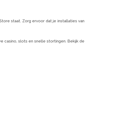
ore staat. Zorg ervoor dat je installaties van
e casino, slots en snelle stortingen. Bekijk de