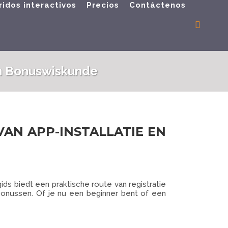
ridos interactivos
Precios
Contáctenos
en Bonuswiskunde
VAN APP-INSTALLATIE EN
ids biedt een praktische route van registratie
bonussen. Of je nu een beginner bent of een