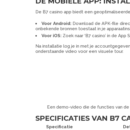
DE MOBIELE APP: INSTA
De B7 casino app biedt een geoptimaliseerde e
Voor Android:
Download de APK-file direct
onbekende bronnen toestaat in je apparaatinst
Voor iOS:
Zoek naar ‘B7 casino’ in de App S
Na installatie log je in met je accountgegeven
onderstaande video voor een visuele tour.
Een demo-video die de functies van de B
SPECIFICATIES VAN B7 C
Specificatie
Det