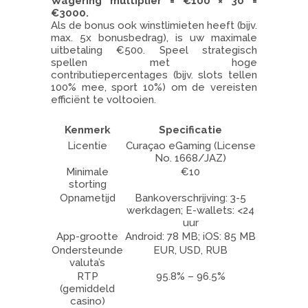
Wagering multiplier = €100 × 30 =
€3000.
Als de bonus ook winstlimieten heeft (bijv.
max. 5x bonusbedrag), is uw maximale
uitbetaling €500. Speel strategisch
spellen met hoge
contributiepercentages (bijv. slots tellen
100% mee, sport 10%) om de vereisten
efficiënt te voltooien.
Kenmerk
Specificatie
Licentie
Curaçao eGaming (License
No. 1668/JAZ)
Minimale
€10
storting
Opnametijd
Bankoverschrijving: 3-5
werkdagen; E-wallets: <24
uur
App-grootte
Android: 78 MB; iOS: 85 MB
Ondersteunde
EUR, USD, RUB
valuta’s
RTP
95.8% – 96.5%
(gemiddeld
casino)