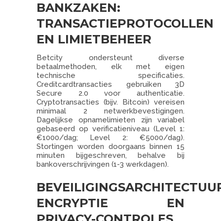
BANKZAKEN:
TRANSACTIEPROTOCOLLEN
EN LIMIETBEHEER
Betcity ondersteunt diverse
betaalmethoden, elk met eigen
technische specificaties.
Creditcardtransacties gebruiken 3D
Secure 2.0 voor authenticatie.
Cryptotransacties (bijv. Bitcoin) vereisen
minimaal 2 netwerkbevestigingen.
Dagelijkse opnamelimieten zijn variabel
gebaseerd op verificatieniveau (Level 1:
€1000/dag; Level 2: €5000/dag).
Stortingen worden doorgaans binnen 15
minuten bijgeschreven, behalve bij
bankoverschrijvingen (1-3 werkdagen).
BEVEILIGINGSARCHITECTUU
ENCRYPTIE EN
PRIVACY-CONTROLES