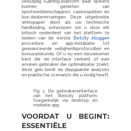
veelzijdig iGaming-platform waar spelers
kunnen genieten van
sportweddenschappen, casinospellen en
live-dealerervaringen. Deze uitgebreide
whitepaper dient als uw technische
handleiding, ontworpen om u door elk
kritisch onderdeel van het platform te
leiden—van de eerste
Betcity inloggen
procedure en app-installatie tot
geavanceerde veiligheidsprotocollen en
bonuswiskunde. Of u nu een nieuwkomer
bent die de interface verkent of een
ervaren gebruiker die optimalisatie zoekt,
deze gids biedt de diepgaande analyses
en praktische scenario’s die u nodig heeft.
Fig. 1: De gebruikersinterface
van het Betcity platform,
toegankelijk via desktop en
mobiele app.
VOORDAT U BEGINT:
ESSENTIËLE