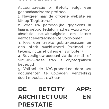
Accountcreatie bij Betcity volgt een
gestandaardiseerd protocol:
1. Navigeer naar de officiële website en
klik op ‘Registreren’.
2. Voer uw persoonlijke gegevens in
(naam, geboortedatum, adres)—zorg voor
absolute nauwkeurigheid om latere
verificatievertragingen te voorkomen.
3. Kies een unieke gebruikersnaam en
een sterk wachtwoord (minimaal 12
tekens, inclusief cijfers en symbolen).
4. Bevestig uw account via de e-mail- of
SMS-link—deze stap is cryptografisch
beveiligd.
5. Voltooi de KYC-procedure door uw
documenten te uploaden; verwerking
duurt meestal 24-48 uur.
DE BETCITY APP:
ARCHITECTUUR EN
PRESTATIE-