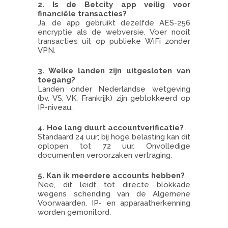
2. Is de Betcity app veilig voor
financiële transacties?
Ja, de app gebruikt dezelfde AES-256
encryptie als de webversie. Voer nooit
transacties uit op publieke WiFi zonder
VPN.
3. Welke landen zijn uitgesloten van
toegang?
Landen onder Nederlandse wetgeving
(bv. VS, VK, Frankrijk) zijn geblokkeerd op
IP-niveau.
4. Hoe lang duurt accountverificatie?
Standaard 24 uur; bij hoge belasting kan dit
oplopen tot 72 uur. Onvolledige
documenten veroorzaken vertraging.
5. Kan ik meerdere accounts hebben?
Nee, dit leidt tot directe blokkade
wegens schending van de Algemene
Voorwaarden. IP- en apparaatherkenning
worden gemonitord.