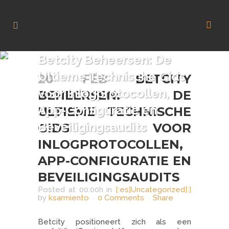
Betcity Beheersen: De
Ultieme Technische Gids
20 FEB
BETCITY
voor Inlogprotocollen,
BEHEERSEN: DE
App-Configuratie en
ULTIEME TECHNISCHE
Beveiligingsaudits
GIDS VOOR
INLOGPROTOCOLLEN,
APP-CONFIGURATIE EN
BEVEILIGINGSAUDITS
Posted at 00:00h
in
[:es]Uncategorized[:]
by
ksarmiento
0 Comments
Share
Betcity positioneert zich als een