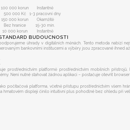
100 000 korun
Instantně
500 000 Kč
1-3 pracovní dny
150 000 korun
Okamžitě
n
Bez hranice
15-30 min.
10 000 korun
Instantně
 STANDARD BUDOUCNOSTI
podporujeme úhrady v digitálních měnách. Tento metoda nabízí nej
ovaným bankovními institucemi a výběry jsou zpracované ihned až po
K
je prostřednictvím platformě prostřednictvím mobilních přístrojů.
émy. Není nutné stahovat žádnou aplikaci – postačuje otevřít browser 
jako počítačová platforma, včetně přístupu prostřednictvím všem h
na hmatovém displeji činilo intuitivní plus pohodlné bez ohledu při ve