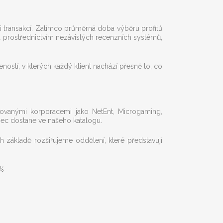
sti transakcí. Zatímco průměrná doba výběru profitů
lná prostřednictvím nezávislých recenzních systémů,
stí, v kterých každý klient nachází přesně to, co
ovanými korporacemi jako NetEnt, Microgaming,
bec dostane ve našeho katalogu.
h základě rozšiřujeme oddělení, které představují
 %