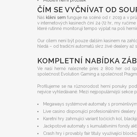
Mobilní herní prožitek
ČÍM SE VYČNÍVAT OD SO
Náš
klikni sem
funguje na scéně od r. 2019 a v průb
v internetových kasinech činí 24-72 hr., my ručíme
které rutinně monitorují tempo výplat na poli her
Our cílem není být pouze dalším kasinem na zahlc
hledá – od tradiční automatů skrz živé dealery až 
KOMPLETNÍ NABÍDKA ZÁ
Ve naší herně naleznete přes 2 800 her od šp
společnost Evolution Gaming a společnost Pragma
Profilujeme se na různorodost herní ponuky podle
nejvíce vyhledávané. Mezi nejpopulárnější sekce pa
Megaways systémové automaty s proměnlivým m
Live casino disponující profesionálními dealery
Karetní hry zahrnující variant točících kol, black
Jackpotové automaty s kumulativními fondy ak
Crash hry i provably fair tituly využívající block