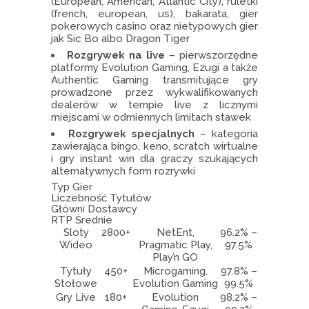
(European, American, Atlantic City), ruletki
(french, european, us), bakarata, gier
pokerowych casino oraz nietypowych gier
jak Sic Bo albo Dragon Tiger
Rozgrywek na live
– pierwszorzędne
platformy Evolution Gaming, Ezugi a także
Authentic Gaming transmitujące gry
prowadzone przez wykwalifikowanych
dealerów w tempie live z licznymi
miejscami w odmiennych limitach stawek
Rozgrywek specjalnych
– kategoria
zawierająca bingo, keno, scratch wirtualne
i gry instant win dla graczy szukających
alternatywnych form rozrywki
Typ Gier
Liczebność Tytułów
Główni Dostawcy
RTP Średnie
Sloty
2800+
NetEnt,
96.2% –
Wideo
Pragmatic Play,
97.5%
Play’n GO
Tytuły
450+
Microgaming,
97.8% –
Stołowe
Evolution Gaming
99.5%
Gry Live
180+
Evolution
98.2% –