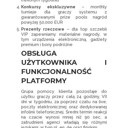
Konkursy ekskluzywne
– monthly
turnieje dla graczy systemu z
gwarantowanymi prize pools nagród
powyżej 50,000 EUR
Prezenty rzeczowe
– dla top szczebli
VIP zapewniamy materialne nagrody, w
tym urządzenia elektroniczną, gadżety
premium i bony podróżne
OBSŁUGA
UŻYTKOWNIKA I
FUNKCJONALNOŚĆ
PLATFORMY
Grupa pomocy klienta pozostaje do
użytku graczy przez całą 24 godziny, VII
dni w tygodniu, za poprzez czatu na live,
poczty elektronicznej oraz dedykowanej
infolinii telefonicznej. Średni termin reakcji
na czacie wynosi mniej niż 90 sec, a
zatrudnieni agenci władają się różnymi
językami, w tym pl, en, de oraz fińskim.