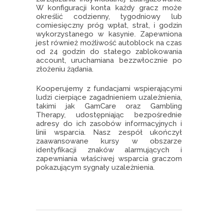
W konfiguracji konta każdy gracz może
określić codzienny, tygodniowy lub
comiesięczny próg wpłat, strat, i godzin
wykorzystanego w kasynie. Zapewniona
jest również możliwość autoblock na czas
od 24 godzin do stałego zablokowania
account, uruchamiana bezzwłocznie po
złożeniu żądania.
Kooperujemy z fundacjami wspierającymi
ludzi cierpiące zagadnieniem uzależnienia,
takimi jak GamCare oraz Gambling
Therapy, udostępniając bezpośrednie
adresy do ich zasobów informacyjnych i
linii wsparcia. Nasz zespół ukończył
zaawansowane kursy w obszarze
identyfikacji znaków alarmujących i
zapewniania właściwej wsparcia graczom
pokazującym sygnały uzależnienia.