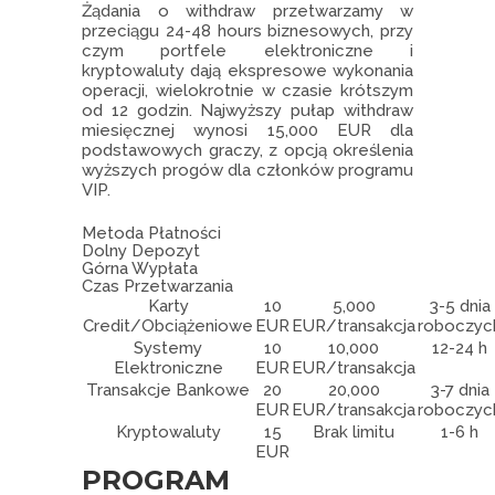
Żądania o withdraw przetwarzamy w
przeciągu 24-48 hours biznesowych, przy
czym portfele elektroniczne i
kryptowaluty dają ekspresowe wykonania
operacji, wielokrotnie w czasie krótszym
od 12 godzin. Najwyższy pułap withdraw
miesięcznej wynosi 15,000 EUR dla
podstawowych graczy, z opcją określenia
wyższych progów dla członków programu
VIP.
Metoda Płatności
Dolny Depozyt
Górna Wypłata
Czas Przetwarzania
Karty
10
5,000
3-5 dnia
Credit/Obciążeniowe
EUR
EUR/transakcja
roboczyc
Systemy
10
10,000
12-24 h
Elektroniczne
EUR
EUR/transakcja
Transakcje Bankowe
20
20,000
3-7 dnia
EUR
EUR/transakcja
roboczyc
Kryptowaluty
15
Brak limitu
1-6 h
EUR
PROGRAM