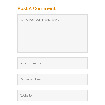
Post A Comment