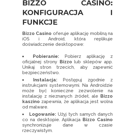
BIZZO CASINO:
KONFIGURACJA I
FUNKCJE
Bizzo Casino
oferuje aplikację mobilną na
iOS i Android, która replikuje
doświadczenie desktopowe:
Pobieranie:
Pobierz aplikację z
oficjalnej strony
Bizzo
lub sklepów app.
Unikaj stron trzecich, aby zapewnić
bezpieczeństwo.
Instalacja:
Postępuj zgodnie z
instrukcjami systemowymi. Na Androidzie
może być konieczne zezwolenie na
instalację z nieznanych źródeł, ale
Bizzo
kaszino
zapewnia, że aplikacja jest wolna
od malware.
Logowanie:
Użyj tych samych danych
co na desktopie. Aplikacja
Bizzo Casino
synchronizuje dane w czasie
rzeczywistym.