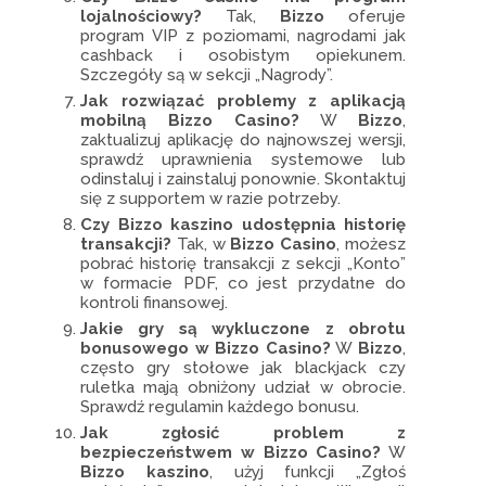
lojalnościowy?
Tak,
Bizzo
oferuje
program VIP z poziomami, nagrodami jak
cashback i osobistym opiekunem.
Szczegóły są w sekcji „Nagrody”.
Jak rozwiązać problemy z aplikacją
mobilną Bizzo Casino?
W
Bizzo
,
zaktualizuj aplikację do najnowszej wersji,
sprawdź uprawnienia systemowe lub
odinstaluj i zainstaluj ponownie. Skontaktuj
się z supportem w razie potrzeby.
Czy Bizzo kaszino udostępnia historię
transakcji?
Tak, w
Bizzo Casino
, możesz
pobrać historię transakcji z sekcji „Konto”
w formacie PDF, co jest przydatne do
kontroli finansowej.
Jakie gry są wykluczone z obrotu
bonusowego w Bizzo Casino?
W
Bizzo
,
często gry stołowe jak blackjack czy
ruletka mają obniżony udział w obrocie.
Sprawdź regulamin każdego bonusu.
Jak zgłosić problem z
bezpieczeństwem w Bizzo Casino?
W
Bizzo kaszino
, użyj funkcji „Zgłoś