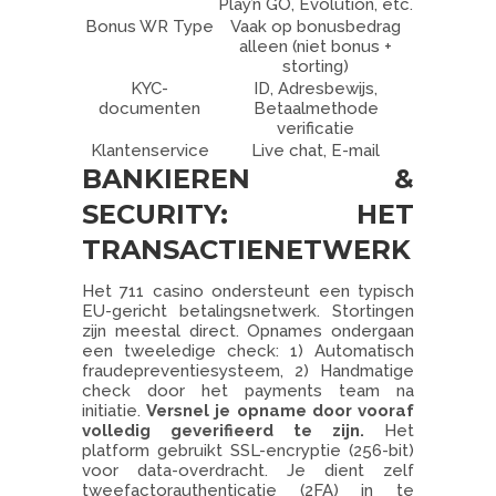
Play’n GO, Evolution, etc.
Bonus WR Type
Vaak op bonusbedrag
alleen (niet bonus +
storting)
KYC-
ID, Adresbewijs,
documenten
Betaalmethode
verificatie
Klantenservice
Live chat, E-mail
BANKIEREN &
SECURITY: HET
TRANSACTIENETWERK
Het 711 casino ondersteunt een typisch
EU-gericht betalingsnetwerk. Stortingen
zijn meestal direct. Opnames ondergaan
een tweeledige check: 1) Automatisch
fraudepreventiesysteem, 2) Handmatige
check door het payments team na
initiatie.
Versnel je opname door vooraf
volledig geverifieerd te zijn.
Het
platform gebruikt SSL-encryptie (256-bit)
voor data-overdracht. Je dient zelf
tweefactorauthenticatie (2FA) in te