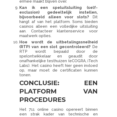
ermee maakt blijven over.
Kan ik een speluitsluiting (self-
exclusion) gedeeltelijk instellen,
bijvoorbeeld alleen voor slots?
Dit
hangt af van het platform. Soms bieden
casinos alleen een volledijke uitsluiting
aan. Contacteer klantenservice voor
maatwerk opties.
Hoe wordt de uitbetalingssnelheid
(RTP) van een slot gecontroleerd?
De
RTP wordt bepaald door de
spelontwikkelaar en geaudit door
onafhankelijke testhuizen (eCOGRA, iTech
Labs). Het casino heeft hier geen invloed
op, maar moet de certificaten kunnen
tonen.
CONCLUSIE: EEN
PLATFORM VAN
PROCEDURES
Het 711 online casino opereert binnen
een strak kader van technische en