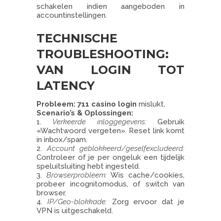
schakelen indien aangeboden in
accountinstellingen.
TECHNISCHE
TROUBLESHOOTING:
VAN LOGIN TOT
LATENCY
Probleem:
711 casino login
mislukt.
Scenario’s & Oplossingen:
1.
Verkeerde inloggegevens:
Gebruik
«Wachtwoord vergeten». Reset link komt
in inbox/spam.
2.
Account geblokkeerd/geselfexcludeerd:
Controleer of je per ongeluk een tijdelijk
speluitsluiting hebt ingesteld.
3.
Browserprobleem:
Wis cache/cookies,
probeer incognitomodus, of switch van
browser.
4.
IP/Geo-blokkade:
Zorg ervoor dat je
VPN is uitgeschakeld.