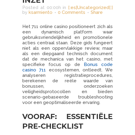
INZET
Posted at 00:00h
in
[:es]Uncategorized[:]
by
ksarmiento
0 Comments
Share
Het 711 online casino positioneert zich als
een dynamisch platform waar
gebruiksvriendelijkheid en promotionele
acties centraal staan. Deze gids fungeert
niet als een oppervlakkige review, maar
als een diepgaand technisch document
dat de mechanica van het casino, met
specifieke focus op de
Bonus code
casino 711
ecosystemen, ontleedt. We
analyseren registratieprocedures,
berekenen de reële waarde van
bonussen, onderzoeken
veiligheidsprotocollen en bieden
scenario-gebaseerde troubleshooting
voor een geoptimaliseerde ervaring.
VOORAF: ESSENTIËLE
PRE-CHECKLIST