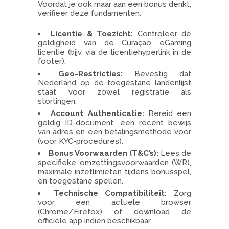
Voordat je ook maar aan een bonus denkt,
verifieer deze fundamenten:
Licentie & Toezicht:
Controleer de
geldigheid van de Curaçao eGaming
licentie (bijv. via de licentiehyperlink in de
footer).
Geo-Restricties:
Bevestig dat
Nederland op de toegestane landenlijst
staat voor zowel registratie als
stortingen.
Account Authenticatie:
Bereid een
geldig ID-document, een recent bewijs
van adres en een betalingsmethode voor
(voor KYC-procedures).
Bonus Voorwaarden (T&C’s):
Lees de
specifieke omzettingsvoorwaarden (WR),
maximale inzetlimieten tijdens bonusspel,
en toegestane spellen.
Technische Compatibiliteit:
Zorg
voor een actuele browser
(Chrome/Firefox) of download de
officiële app indien beschikbaar.