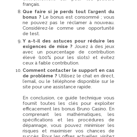
français.
Que faire si je perds tout l’argent du
bonus ?
Le bonus est consommé ; vous
ne pouvez pas le réclamer à nouveau.
Considérez-le comme une opportunité
de test.
Y a-t-il des astuces pour réduire les
exigences de mise ?
Jouez à des jeux
avec un pourcentage de contribution
élevé (100% pour les slots) et évitez
ceux à faible contribution.
Comment contacter le support en cas
de problème ?
Utilisez le chat en direct,
l’email, ou le téléphone disponible sur le
site pour une assistance rapide.
En conclusion, ce guide technique vous
fournit toutes les clés pour exploiter
efficacement les bonus Bruno Casino. En
comprenant les mathématiques, les
spécifications et les procédures de
dépannage, vous pouvez minimiser les
risques et maximiser vos chances de
succès. Pour les offres actuelles, visitez