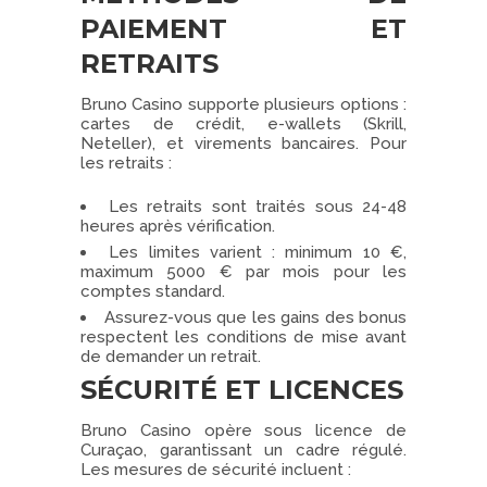
PAIEMENT ET
RETRAITS
Bruno Casino supporte plusieurs options :
cartes de crédit, e-wallets (Skrill,
Neteller), et virements bancaires. Pour
les retraits :
Les retraits sont traités sous 24-48
heures après vérification.
Les limites varient : minimum 10 €,
maximum 5000 € par mois pour les
comptes standard.
Assurez-vous que les gains des bonus
respectent les conditions de mise avant
de demander un retrait.
SÉCURITÉ ET LICENCES
Bruno Casino opère sous licence de
Curaçao, garantissant un cadre régulé.
Les mesures de sécurité incluent :