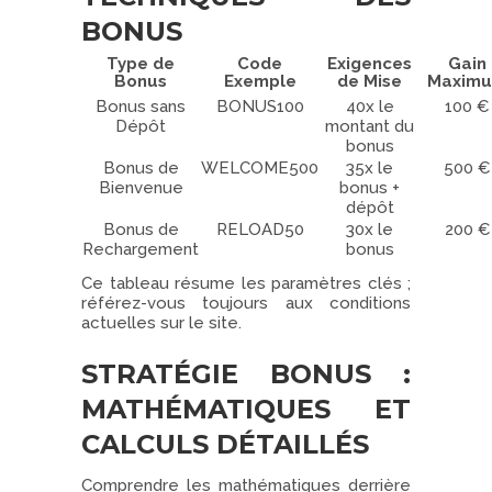
BONUS
Type de
Code
Exigences
Gain
Bonus
Exemple
de Mise
Maxim
Bonus sans
BONUS100
40x le
100 €
Dépôt
montant du
bonus
Bonus de
WELCOME500
35x le
500 €
Bienvenue
bonus +
dépôt
Bonus de
RELOAD50
30x le
200 €
Rechargement
bonus
Ce tableau résume les paramètres clés ;
référez-vous toujours aux conditions
actuelles sur le site.
STRATÉGIE BONUS :
MATHÉMATIQUES ET
CALCULS DÉTAILLÉS
Comprendre les mathématiques derrière