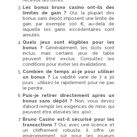
Les bonus bruno casino ont-ils des
limites de gain ?
Oui, la plupart des
bonus sans dépôt imposent une limite de
gain, par exemple 100 €, au-delà de
laquelle les gains excédentaires sont
annulés.
Quels jeux sont éligibles pour les
bonus ?
Généralement, les slots sont
inclus, mais certains jeux de table
peuvent être exclus. Consultez les
conditions pour éviter les invalidations.
Combien de temps ai-je pour utiliser
un bonus ?
La validité varie de 7 à 30
jours ; utilisez-le rapidement pour ne pas
le perdre.
Puis-je retirer directement après un
bonus sans dépôt ?
Non, vous devez
d’abord remplir les exigences de mise, qui
peuvent être élevées (ex. 40x).
Bruno Casino est-il sécurisé pour les
transactions ?
Oui, avec une licence et
un chiffrement robuste, il offre un
environnement sûr pour les joueurs