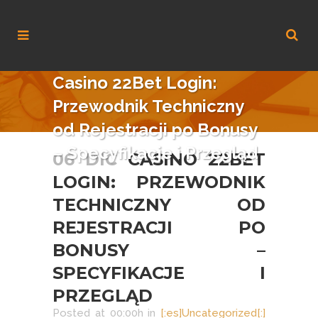
Casino 22Bet Login:
Przewodnik Techniczny
od Rejestracji po Bonusy
– Specyfikacje i Przegląd
06 DIC
CASINO 22BET
LOGIN: PRZEWODNIK
TECHNICZNY OD
REJESTRACJI PO
BONUSY –
SPECYFIKACJE I
PRZEGLĄD
Posted at 00:00h
in
[:es]Uncategorized[:]