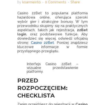
by
ksarmiento
0 Comments
Share
Casino 22Bet to popularna platforma
hazardowa online, oferująca szeroki
wybór gier i atrakcyjne bonusy. W tym
przewodniku skupimy się na praktycznych
aspektach, takich jak rejestracja,
22Bet
login
, oraz podstawowe funkcje. Aby
dowiedzieć się więcej, odwiedź oficjalną
stronę:
Casino 22Bet
. Poniżej znajdziesz
kluczowe informacje w formie
przystępnego przeglądu.
Interfejs Casino 22Bet –
wizualne przedstawienie
platformy.
PRZED
ROZPOCZĘCIEM:
CHECKLISTA
Zanim przejdziesz do rejestracji w
Casino