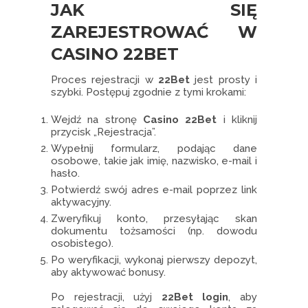
JAK SIĘ
ZAREJESTROWAĆ W
CASINO 22BET
Proces rejestracji w
22Bet
jest prosty i
szybki. Postępuj zgodnie z tymi krokami:
Wejdź na stronę
Casino 22Bet
i kliknij
przycisk „Rejestracja”.
Wypełnij formularz, podając dane
osobowe, takie jak imię, nazwisko, e-mail i
hasło.
Potwierdź swój adres e-mail poprzez link
aktywacyjny.
Zweryfikuj konto, przesyłając skan
dokumentu tożsamości (np. dowodu
osobistego).
Po weryfikacji, wykonaj pierwszy depozyt,
aby aktywować bonusy.
Po rejestracji, użyj
22Bet login
, aby