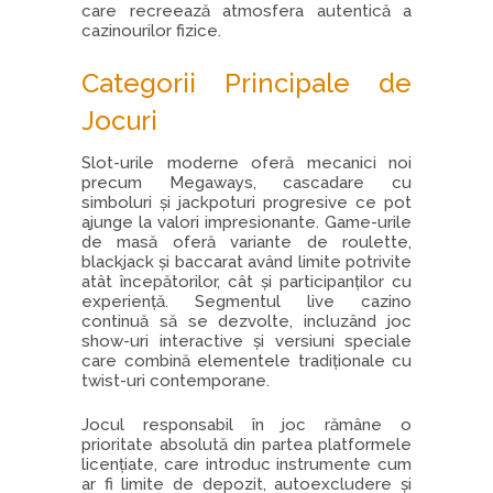
care recreează atmosfera autentică a
cazinourilor fizice.
Categorii Principale de
Jocuri
Slot-urile moderne oferă mecanici noi
precum Megaways, cascadare cu
simboluri și jackpoturi progresive ce pot
ajunge la valori impresionante. Game-urile
de masă oferă variante de roulette,
blackjack și baccarat având limite potrivite
atât începătorilor, cât și participanților cu
experiență. Segmentul live cazino
continuă să se dezvolte, incluzând joc
show-uri interactive și versiuni speciale
care combină elementele tradiționale cu
twist-uri contemporane.
Jocul responsabil în joc rămâne o
prioritate absolută din partea platformele
licențiate, care introduc instrumente cum
ar fi limite de depozit, autoexcludere și