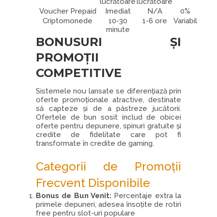
lucrătoare
lucrătoare
Voucher Prepaid
Imediat
N/A
0%
Criptomonede
10-30
1-6 ore
Variabil
minute
BONUSURI ȘI
PROMOȚII
COMPETITIVE
Sistemele nou lansate se diferențiază prin
oferte promoționale atractive, destinate
să capteze și de a păstreze jucătorii.
Ofertele de bun sosit includ de obicei
oferte pentru depunere, spinuri gratuite și
credite de fidelitate care pot fi
transformate în credite de gaming.
Categorii de Promoții
Frecvent Disponibile
Bonus de Bun Venit:
Percentaje extra la
primele depuneri, adesea însoțite de rotiri
free pentru slot-uri populare