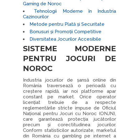
Gaming de Noroc
Tehnologii Moderne în Industria
Cazinourilor
Metode pentru Plată și Securitate
Bonusuri și Promoții Competitive
Diversitatea Jocurilor Accesibile
SISTEME MODERNE
PENTRU JOCURI DE
NOROC
Industria jocurilor de șansă online din
România traversează o perioadă cu
creștere rapidă, iar noi platforme apar
constant pe market. Orice operator
licențiat trebuie de a respecte
reglementările stricte impuse de Oficiul
Național pentru Jocuri cu Noroc (ONJN),
care garantează protecția jucătorilor
precum și corectitudinea jocurilor.
Conform statisticilor autorizate, marketul
din România cu gambling pe internet a