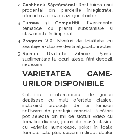
Cashback Săptămânal:
Restituirea unui
procentaj din pierderile înregistrate,
oferind o a doua ocazie jucătorilor
Turnee și Competiții:
Evenimente
tematice cu premii substanțiale și
clasamente în timp real
Program VIP:
Niveluri de loialitate cu
avantaje exclusive destinat jucătorii activi
Spinuri Gratuite Zilnice:
Șanse
suplimentare la jocuri alese, fără depozit
necesară
VARIETATEA GAME-
URILOR DISPONIBILE
Colecțiile contemporane de jocuri
depășesc cu mult ofertele clasice,
incluzând producții de la furnizori
software de prestigiu mondial. Jucătorii
pot selecta din mii de sloturi video cu
tematici diverse, jocuri de masă clasice
cu variante numeroase, poker în toate
formele sale plus sesiuni în direct dealer