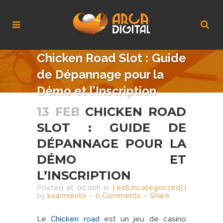
Chicken Road Slot : Guide
de Dépannage pour la
Démo et l’Inscription
13 FEB
CHICKEN ROAD
SLOT : GUIDE DE
DÉPANNAGE POUR LA
DÉMO ET
L’INSCRIPTION
Posted at 00:00h
in
[:es]Uncategorized[:]
by
ksarmiento
0 Comments
Share
Le
Chicken road
est un jeu de casino