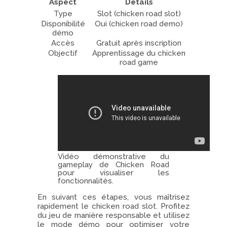
Aspect
Détails
Type
Slot (chicken road slot)
Disponibilité
Oui (chicken road demo)
démo
Accès
Gratuit après inscription
Objectif
Apprentissage du chicken
road game
Vidéo démonstrative du
gameplay de Chicken Road
pour visualiser les
fonctionnalités.
En suivant ces étapes, vous maîtrisez
rapidement le chicken road slot. Profitez
du jeu de manière responsable et utilisez
le mode démo pour optimiser votre