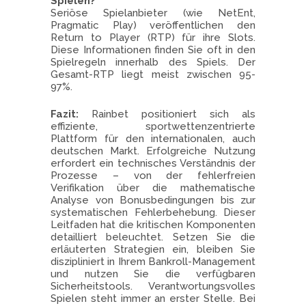
Spielen?
Seriöse Spielanbieter (wie NetEnt,
Pragmatic Play) veröffentlichen den
Return to Player (RTP) für ihre Slots.
Diese Informationen finden Sie oft in den
Spielregeln innerhalb des Spiels. Der
Gesamt-RTP liegt meist zwischen 95-
97%.
Fazit:
Rainbet positioniert sich als
effiziente, sportwettenzentrierte
Plattform für den internationalen, auch
deutschen Markt. Erfolgreiche Nutzung
erfordert ein technisches Verständnis der
Prozesse – von der fehlerfreien
Verifikation über die mathematische
Analyse von Bonusbedingungen bis zur
systematischen Fehlerbehebung. Dieser
Leitfaden hat die kritischen Komponenten
detailliert beleuchtet. Setzen Sie die
erläuterten Strategien ein, bleiben Sie
diszipliniert in Ihrem Bankroll-Management
und nutzen Sie die verfügbaren
Sicherheitstools. Verantwortungsvolles
Spielen steht immer an erster Stelle. Bei