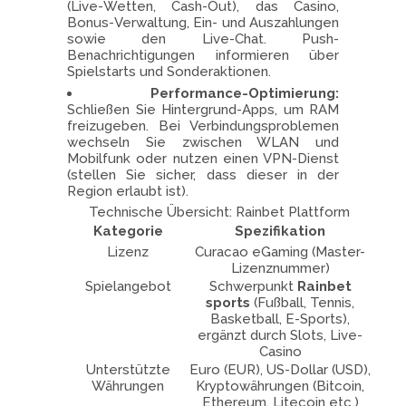
(Live-Wetten, Cash-Out), das Casino,
Bonus-Verwaltung, Ein- und Auszahlungen
sowie den Live-Chat. Push-
Benachrichtigungen informieren über
Spielstarts und Sonderaktionen.
Performance-Optimierung:
Schließen Sie Hintergrund-Apps, um RAM
freizugeben. Bei Verbindungsproblemen
wechseln Sie zwischen WLAN und
Mobilfunk oder nutzen einen VPN-Dienst
(stellen Sie sicher, dass dieser in der
Region erlaubt ist).
Technische Übersicht: Rainbet Plattform
Kategorie
Spezifikation
Lizenz
Curacao eGaming (Master-
Lizenznummer)
Spielangebot
Schwerpunkt
Rainbet
sports
(Fußball, Tennis,
Basketball, E-Sports),
ergänzt durch Slots, Live-
Casino
Unterstützte
Euro (EUR), US-Dollar (USD),
Währungen
Kryptowährungen (Bitcoin,
Ethereum, Litecoin etc.)