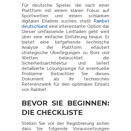
Für deutsche Spieler, die nach einer
Plattform mit einem klaren Fokus auf
Sportwetten und einem schlanken
digitalen Erlebnis suchen, stellt
Rainbet
deutschland
eine interessante Option dar.
Dieser umfassende Leitfaden geht weit
über eine einfache Einführung hinaus. Er
bietet eine tiefgehende technische
Analyse der Plattform, erläutert
strategische Überlegungen zu Boni und
Wetten, beleuchtet die
Sicherheitsarchitektur und liefert
detaillierte Lösungswege für eventuelle
Probleme. Betrachten Sie dieses
Dokument als Ihr technisches
Referenzwerk für den optimalen Einsatz
von Rainbet.
BEVOR SIE BEGINNEN:
DIE CHECKLISTE
Stellen Sie vor der Registrierung sicher,
dass Sie folgende Voraussetzungen