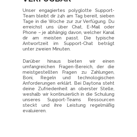
Unser engagiertes polyglotte Support-
Team bleibt dir 24h am Tag bereit, sieben
Tage in die Woche zur zur Verfügung. Du
erreichst uns über Chat, E-Mail oder
Phone – je abhängig davon, welcher Kanal
dir am meisten passt. Die typische
Antwortzeit im Support-Chat beträgt
unter zweien Minuten.
Darüber hinaus bieten wir einen
umfangreichen Fragen-Bereich, der die
meistgestellten Fragen zu Zahlungen,
Boni, Regeln und technologischen
Anforderungen erklärt. Bei Daytona steht
deine Zufriedenheit an oberster Stelle,
weshalb wir kontinuierlich in die Schulung
unseres Support-Teams Ressourcen
steckt und ihre Leistung regelmäßig
evaluieren.