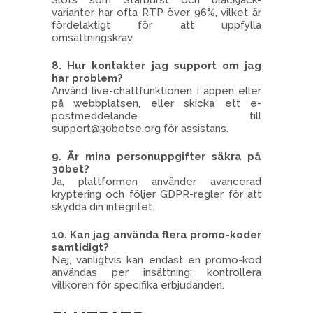
Slots som Starburst och blackjack-
varianter har ofta RTP över 96%, vilket är
fördelaktigt för att uppfylla
omsättningskrav.
8. Hur kontakter jag support om jag
har problem?
Använd live-chattfunktionen i appen eller
på webbplatsen, eller skicka ett e-
postmeddelande till
support@30betse.org för assistans.
9. Är mina personuppgifter säkra på
30bet?
Ja, plattformen använder avancerad
kryptering och följer GDPR-regler för att
skydda din integritet.
10. Kan jag använda flera promo-koder
samtidigt?
Nej, vanligtvis kan endast en promo-kod
användas per insättning; kontrollera
villkoren för specifika erbjudanden.