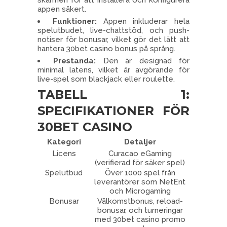
skärmen för att installera och konfigurera
appen säkert.
Funktioner:
Appen inkluderar hela
spelutbudet, live-chattstöd, och push-
notiser för bonusar, vilket gör det lätt att
hantera 30bet casino bonus på språng.
Prestanda:
Den är designad för
minimal latens, vilket är avgörande för
live-spel som blackjack eller roulette.
TABELL 1:
SPECIFIKATIONER FÖR
30BET CASINO
Kategori
Detaljer
Licens
Curacao eGaming
(verifierad för säker spel)
Spelutbud
Över 1000 spel från
leverantörer som NetEnt
och Microgaming
Bonusar
Välkomstbonus, reload-
bonusar, och turneringar
med 30bet casino promo