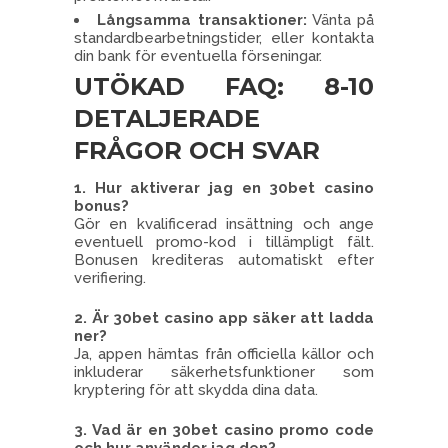
Långsamma transaktioner:
Vänta på
standardbearbetningstider, eller kontakta
din bank för eventuella förseningar.
UTÖKAD FAQ: 8-10
DETALJERADE
FRÅGOR OCH SVAR
1. Hur aktiverar jag en 30bet casino
bonus?
Gör en kvalificerad insättning och ange
eventuell promo-kod i tillämpligt fält.
Bonusen krediteras automatiskt efter
verifiering.
2. Är 30bet casino app säker att ladda
ner?
Ja, appen hämtas från officiella källor och
inkluderar säkerhetsfunktioner som
kryptering för att skydda dina data.
3. Vad är en 30bet casino promo code