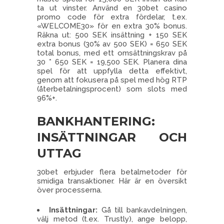
ta ut vinster. Använd en 30bet casino
promo code för extra fördelar, t.ex.
«WELCOME30» för en extra 30% bonus.
Räkna ut: 500 SEK insättning + 150 SEK
extra bonus (30% av 500 SEK) = 650 SEK
total bonus, med ett omsättningskrav på
30 * 650 SEK = 19,500 SEK. Planera dina
spel för att uppfylla detta effektivt,
genom att fokusera på spel med hög RTP
(återbetalningsprocent) som slots med
96%+.
BANKHANTERING:
INSÄTTNINGAR OCH
UTTAG
30bet erbjuder flera betalmetoder för
smidiga transaktioner. Här är en översikt
över processerna.
Insättningar:
Gå till bankavdelningen,
välj metod (t.ex. Trustly), ange belopp,