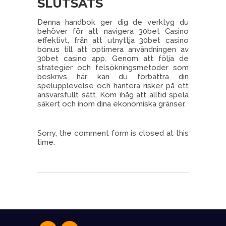
SLUTSATS
Denna handbok ger dig de verktyg du
behöver för att navigera 30bet Casino
effektivt, från att utnyttja 30bet casino
bonus till att optimera användningen av
30bet casino app. Genom att följa de
strategier och felsökningsmetoder som
beskrivs här, kan du förbättra din
spelupplevelse och hantera risker på ett
ansvarsfullt sätt. Kom ihåg att alltid spela
säkert och inom dina ekonomiska gränser.
Sorry, the comment form is closed at this
time.