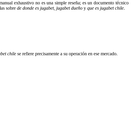
 manual exhaustivo no es una simple reseña; es un documento técnico
edas sobre
de donde es jugabet, jugabet dueño
y
que es jugabet chile
.
bet chile
se refiere precisamente a su operación en ese mercado.