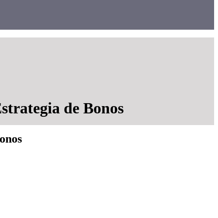
Estrategia de Bonos
Bonos