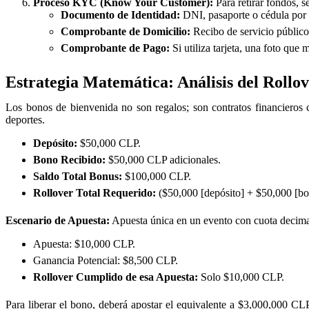
Proceso KYC (Know Your Customer):
Para retirar fondos, 
Documento de Identidad:
DNI, pasaporte o cédula por 
Comprobante de Domicilio:
Recibo de servicio público
Comprobante de Pago:
Si utiliza tarjeta, una foto que 
Estrategia Matemática: Análisis del Rollo
Los bonos de bienvenida no son regalos; son contratos financiero
deportes.
Depósito:
$50,000 CLP.
Bono Recibido:
$50,000 CLP adicionales.
Saldo Total Bonus:
$100,000 CLP.
Rollover Total Requerido:
($50,000 [depósito] + $50,000 [b
Escenario de Apuesta:
Apuesta única en un evento con cuota decim
Apuesta: $10,000 CLP.
Ganancia Potencial: $8,500 CLP.
Rollover Cumplido de esa Apuesta:
Solo $10,000 CLP.
Para liberar el bono, deberá apostar el equivalente a $3,000,000 CLP