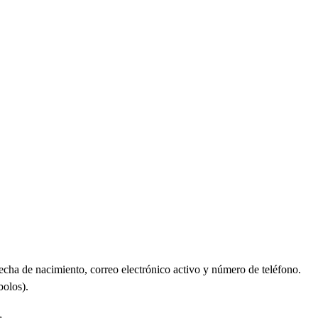
e nacimiento, correo electrónico activo y número de teléfono.
bolos).