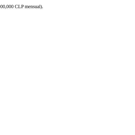
5,000,000 CLP mensual).