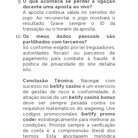
O que acontece se perder a ligação
durante uma aposta ao vivo?
A aposta continua válida no servidor do
jogo. Ao reconectar, o jogo mostrará o
resultado. Grave sempre o ID da
transação ou o horário da aposta.
Os meus dados pessoais são
partilhados com terceiros?
Só conforme exigido por lei (reguladores,
autoridades fiscais) ou parceiros de
pagamento para combate à fraude. A
política de privacidade do site detalha
isto.
Conclusão Técnica:
Navegar com
sucesso no
betify casino
é um exercício
de gestão de risco e conformidade. A
atração inicial de um
betify casino bonus
deve ser sempre pesada contra os
requisitos matemáticos do wagering. Use
códigos promocionales (
betify promo
code
) estrategicamente para melhorar as
condições. Priorize sempre a verificação
da conta e a compreensão literal dos
termos. Esta abordagem metódica