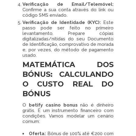
Verificação de Email/Telemóvel:
Confirme a sua conta através do link ou
código SMS enviado.
Verificação de Identidade (KYC):
Este
passo pode ser feito no primeiro
levantamento. Prepare cópias
digitalizadas/nítidas do seu Documento
de Identificação, comprovativo de morada
e, por vezes, do método de pagamento
usado.
MATEMÁTICA DOS
BÓNUS: CALCULANDO
O CUSTO REAL DO
BÓNUS
O
betify casino bonus
não é dinheiro
grátis. É um instrumento financeiro com
condições. Vamos modelar um cenário
comum:
Oferta:
Bónus de 100% até €200 com