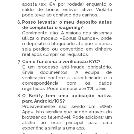
aposta (ex: €5 por rodada) enquanto o
saldo de bónus estiver ativo. Violá-la
pode levar ao confisco dos ganhos.
Posso levantar o meu depósito antes
de completar o wagering?
Geralmente, não. A maioria dos sistemas
utiliza o modelo «Bonus Balance», onde
o depósito é bloqueado até que o bónus
seja perdido ou convertido em dinheiro
real após cumprir os requisitos.
Como funciona a verificação KYC?
É um processo anti-fraude obrigatório.
Envia documentos. A equipa de
verificação confere a autenticidade e a
correspondência com os dados
registados. Pode demorar até 72h úteis.
O Betify tem uma aplicação nativa
para Android/iOS?
Provavelmente não, sendo um «Web
App». Isto significa que acede através do
browser do telemóvel. Pode adicionar um
atalho ao ecrã principal para uma
experiência similar a uma app.