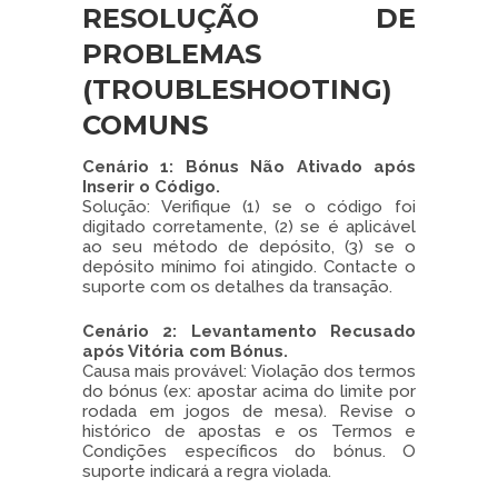
RESOLUÇÃO DE
PROBLEMAS
(TROUBLESHOOTING)
COMUNS
Cenário 1: Bónus Não Ativado após
Inserir o Código.
Solução: Verifique (1) se o código foi
digitado corretamente, (2) se é aplicável
ao seu método de depósito, (3) se o
depósito mínimo foi atingido. Contacte o
suporte com os detalhes da transação.
Cenário 2: Levantamento Recusado
após Vitória com Bónus.
Causa mais provável: Violação dos termos
do bónus (ex: apostar acima do limite por
rodada em jogos de mesa). Revise o
histórico de apostas e os Termos e
Condições específicos do bónus. O
suporte indicará a regra violada.