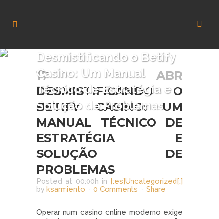
Desmistificando o Betify
Casino: Um Manual
17 ABR
Técnico de Estratégia e
DESMISTIFICANDO O
Solução de Problemas
BETIFY CASINO: UM
MANUAL TÉCNICO DE
ESTRATÉGIA E
SOLUÇÃO DE
PROBLEMAS
Posted at 00:00h
in
[:es]Uncategorized[:]
by
ksarmiento
0 Comments
Share
Operar num casino online moderno exige