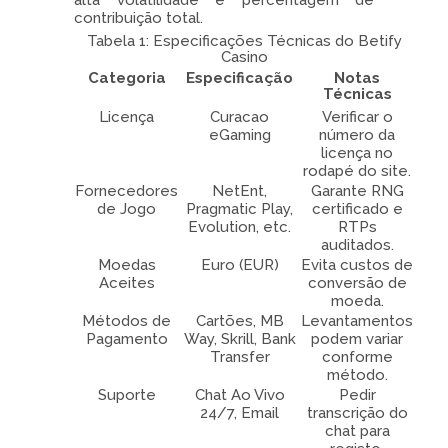
alta volatilidade e percentagem de
contribuição total.
Tabela 1: Especificações Técnicas do Betify
Casino
Categoria
Especificação
Notas
Técnicas
Licença
Curacao
Verificar o
eGaming
número da
licença no
rodapé do site.
Fornecedores
NetEnt,
Garante RNG
de Jogo
Pragmatic Play,
certificado e
Evolution, etc.
RTPs
auditados.
Moedas
Euro (EUR)
Evita custos de
Aceites
conversão de
moeda.
Métodos de
Cartões, MB
Levantamentos
Pagamento
Way, Skrill, Bank
podem variar
Transfer
conforme
método.
Suporte
Chat Ao Vivo
Pedir
24/7, Email
transcrição do
chat para