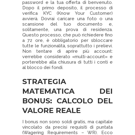
password e la tua offerta di benvenuto.
Dopo il primo deposito, il processo di
verifica KYC (Know Your Customer)
avvierà. Dovrai caricare una foto o una
scansione del tuo documento e,
solitamente, una prova di residenza.
Questo processo, che può richiedere fino
a 72 ore, è obbligatorio per sbloccare
tutte le funzionalità, soprattutto i prelievi.
Non tentare di aprire più account:
verrebbe considerato «multi-account» e
porterebbe alla chiusura di tutti i conti e
al blocco dei fondi.
STRATEGIA
MATEMATICA DEI
BONUS: CALCOLO DEL
VALORE REALE
I bonus non sono soldi gratis, ma capitale
vincolato da precisi requisiti di puntata
(Wagering Requirements – WR). Ecco