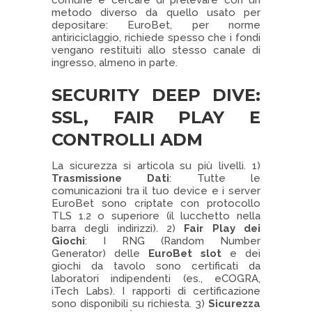
comune è cercare di prelevare con un
metodo diverso da quello usato per
depositare: EuroBet, per norme
antiriciclaggio, richiede spesso che i fondi
vengano restituiti allo stesso canale di
ingresso, almeno in parte.
SECURITY DEEP DIVE:
SSL, FAIR PLAY E
CONTROLLI ADM
La sicurezza si articola su più livelli. 1)
Trasmissione Dati
: Tutte le
comunicazioni tra il tuo device e i server
EuroBet sono criptate con protocollo
TLS 1.2 o superiore (il lucchetto nella
barra degli indirizzi). 2)
Fair Play dei
Giochi
: I RNG (Random Number
Generator) delle
EuroBet slot
e dei
giochi da tavolo sono certificati da
laboratori indipendenti (es., eCOGRA,
iTech Labs). I rapporti di certificazione
sono disponibili su richiesta. 3)
Sicurezza