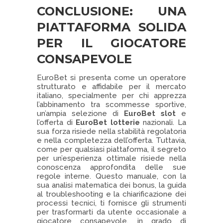
CONCLUSIONE: UNA
PIATTAFORMA SOLIDA
PER IL GIOCATORE
CONSAPEVOLE
EuroBet si presenta come un operatore
strutturato e affidabile per il mercato
italiano, specialmente per chi apprezza
l’abbinamento tra scommesse sportive,
un’ampia selezione di
EuroBet slot
e
l’offerta di
EuroBet lotterie
nazionali. La
sua forza risiede nella stabilità regolatoria
e nella completezza dell’offerta. Tuttavia,
come per qualsiasi piattaforma, il segreto
per un’esperienza ottimale risiede nella
conoscenza approfondita delle sue
regole interne. Questo manuale, con la
sua analisi matematica dei bonus, la guida
al troubleshooting e la chiarificazione dei
processi tecnici, ti fornisce gli strumenti
per trasformarti da utente occasionale a
giocatore consapevole, in grado di