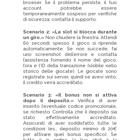
browser. Se il problema persiste, il tuo
account potrebbe essere
temporaneamente sospeso per verifiche
di sicurezza; contatta il supporto.
Scenario 2: «La slot si blocca durante
un giro.»
Non chiudere la finestra. Attendi
60 secondi; spesso il gioco si riprende
automaticamente. Se non succede, fai
uno screenshot dell’errore e contatta
l’assistenza fornendo il nome del gioco,
l’ora e l’ID della transazione (visibile nello
storico delle giocate). Le giocate sono
registrate sui server, quindi se avevi vinto,
il credito verrà accreditato.
Scenario 3: «Il bonus non si attiva
dopo il deposito.»
Verifica di aver
inserito l’eventuale codice promozionale,
se richiesto. Controlla che il deposito sia
stato effettivamente accreditato.
Assicurati di aver soddisfatto tutte le
condizioni (es., deposito minimo di 20€
per attivare quel bonus specifico). Se