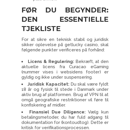
FØR DU BEGYNDER:
DEN ESSENTIELLE
TJEKLISTE
For at sikre en teknisk stabil og juridisk
sikker oplevelse på getlucky casino, skal
følgende punkter verificeres på forhånd:
Licens & Regulering:
Bekræft, at den
aktuelle licens fra Curacao eGaming
(nummer vises i websidens footer) er
gyldig og ikke under suspensering.
Juridisk Kapacitet:
Du skal være fyldt
18 år og fysisk til stede i Danmark under
aktiv brug af platformen. Brug af VPN til at
omgå geografiske restriktioner vil føre til
konfiskering af midler.
Finansiel Due Diligence:
Vælg kun
betalingsmetoder, du har fuld adgang til
dokumentation for (kontoudtog). Dette er
kritisk for verifikationsprocessen.