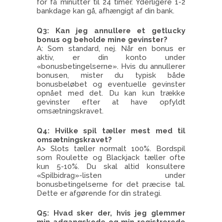
for få minutter til 24 timer. Yderligere 1-2
bankdage kan gå, afhængigt af din bank.
Q3: Kan jeg annullere et getlucky
bonus og beholde mine gevinster?
A: Som standard, nej. Når en bonus er
aktiv, er din konto under
«bonusbetingelserne». Hvis du annullerer
bonusen, mister du typisk både
bonusbeløbet og eventuelle gevinster
opnået med det. Du kan kun trække
gevinster efter at have opfyldt
omsætningskravet.
Q4: Hvilke spil tæller mest med til
omsætningskravet?
A> Slots tæller normalt 100%. Bordspil
som Roulette og Blackjack tæller ofte
kun 5-10%. Du skal altid konsultere
«Spilbidrag»-listen under
bonusbetingelserne for det præcise tal.
Dette er afgørende for din strategi.
Q5: Hvad sker der, hvis jeg glemmer