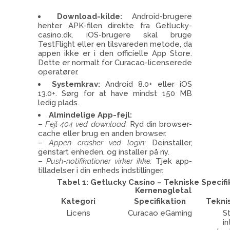
Download-kilde:
Android-brugere
henter APK-filen direkte fra Getlucky-
casino.dk. iOS-brugere skal bruge
TestFlight eller en tilsvareden metode, da
appen ikke er i den officielle App Store.
Dette er normalt for Curacao-licenserede
operatører.
Systemkrav:
Android 8.0+ eller iOS
13.0+. Sørg for at have mindst 150 MB
ledig plads.
Almindelige App-fejl:
–
Fejl 404 ved download:
Ryd din browser-
cache eller brug en anden browser.
–
Appen crasher ved login:
Deinstaller,
genstart enheden, og installer på ny.
–
Push-notifikationer virker ikke:
Tjek app-
tilladelser i din enheds indstillinger.
Tabel 1: Getlucky Casino – Tekniske Specifi
Kernenøgletal
Kategori
Specifikation
Tekni
Licens
Curacao eGaming
St
in