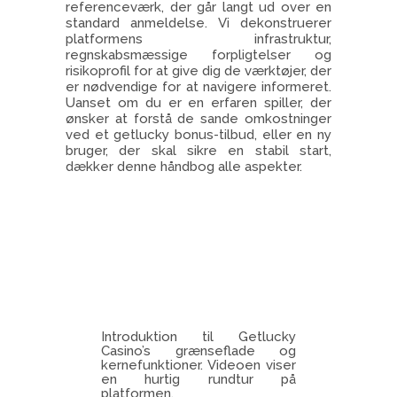
referenceværk, der går langt ud over en
standard anmeldelse. Vi dekonstruerer
platformens infrastruktur,
regnskabsmæssige forpligtelser og
risikoprofil for at give dig de værktøjer, der
er nødvendige for at navigere informeret.
Uanset om du er en erfaren spiller, der
ønsker at forstå de sande omkostninger
ved et getlucky bonus-tilbud, eller en ny
bruger, der skal sikre en stabil start,
dækker denne håndbog alle aspekter.
Introduktion til Getlucky
Casino’s grænseflade og
kernefunktioner. Videoen viser
en hurtig rundtur på
platformen.