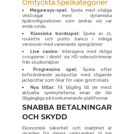
Omtyckta Spelkategorier
Megaways-spel:
Spela med otaliga
vinstvägar med dynamiska
hjulkonfigurationer som ändras vid var
enda runda
Klassiska bordsspel:
Spela av 21,
roulette och punto banco i många
versioner med varierande spelgränser
Live casino:
Interagera med riktiga
croupierer i direkt via HD-videoströmmar
från studiomiljöer
Progressiva spel:
Spela efter
livförändrande jackpottar med stigande
jackpottar som ökar för varje gjord insats
Nya titlar:
Få tillgång till de mest
aktuella spelnyheterna innan de blir
tillgängliga på konkurrerande plattformar
SNABBA BETALNINGAR
OCH SKYDD
Ekonomisk säkerhet och snabbhet är
grunden för denna verksamhet. Vi har