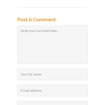
Post A Comment