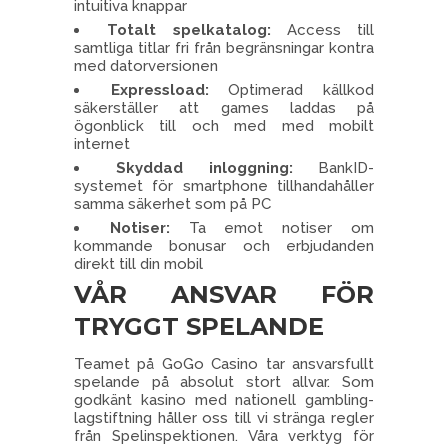
intuitiva knappar
Totalt spelkatalog:
Access till
samtliga titlar fri från begränsningar kontra
med datorversionen
Expressload:
Optimerad källkod
säkerställer att games laddas på
ögonblick till och med med mobilt
internet
Skyddad inloggning:
BankID-
systemet för smartphone tillhandahåller
samma säkerhet som på PC
Notiser:
Ta emot notiser om
kommande bonusar och erbjudanden
direkt till din mobil
VÅR ANSVAR FÖR
TRYGGT SPELANDE
Teamet på GoGo Casino tar ansvarsfullt
spelande på absolut stort allvar. Som
godkänt kasino med nationell gambling-
lagstiftning håller oss till vi stränga regler
från Spelinspektionen. Våra verktyg för