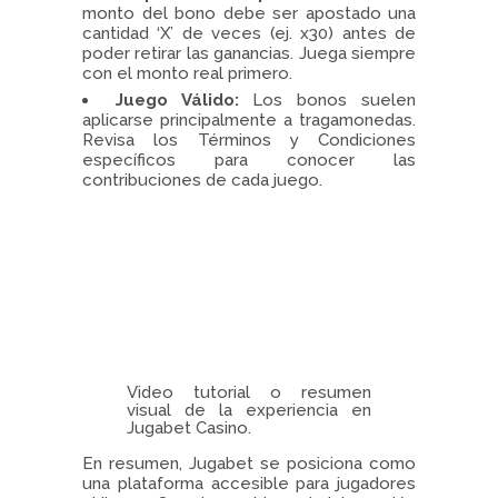
monto del bono debe ser apostado una
cantidad ‘X’ de veces (ej. x30) antes de
poder retirar las ganancias. Juega siempre
con el monto real primero.
Juego Válido:
Los bonos suelen
aplicarse principalmente a tragamonedas.
Revisa los Términos y Condiciones
específicos para conocer las
contribuciones de cada juego.
Video tutorial o resumen
visual de la experiencia en
Jugabet Casino.
En resumen, Jugabet se posiciona como
una plataforma accesible para jugadores