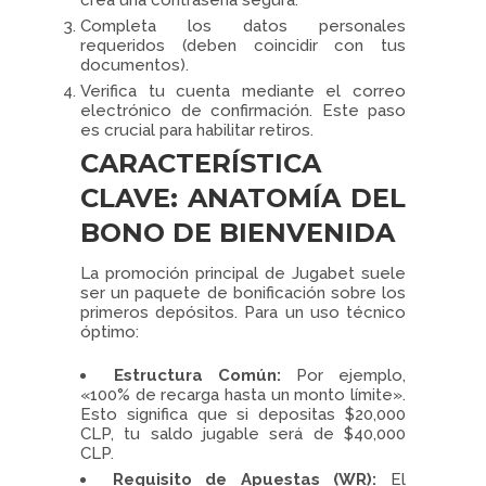
crea una contraseña segura.
Completa los datos personales
requeridos (deben coincidir con tus
documentos).
Verifica tu cuenta mediante el correo
electrónico de confirmación. Este paso
es crucial para habilitar retiros.
CARACTERÍSTICA
CLAVE: ANATOMÍA DEL
BONO DE BIENVENIDA
La promoción principal de Jugabet suele
ser un paquete de bonificación sobre los
primeros depósitos. Para un uso técnico
óptimo:
Estructura Común:
Por ejemplo,
«100% de recarga hasta un monto límite».
Esto significa que si depositas $20,000
CLP, tu saldo jugable será de $40,000
CLP.
Requisito de Apuestas (WR):
El