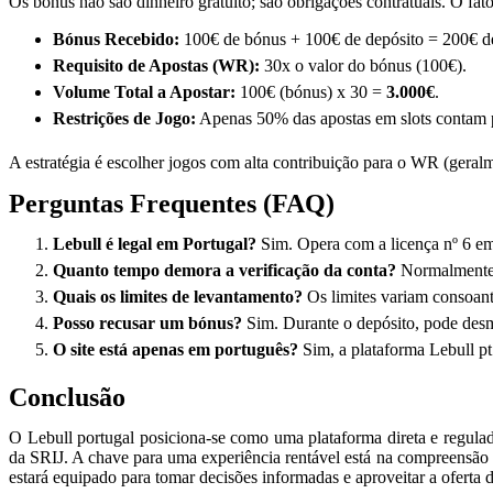
Os bónus não são dinheiro gratuito; são obrigações contratuais. O fato
Bónus Recebido:
100€ de bónus + 100€ de depósito = 200€ de
Requisito de Apostas (WR):
30x o valor do bónus (100€).
Volume Total a Apostar:
100€ (bónus) x 30 =
3.000€
.
Restrições de Jogo:
Apenas 50% das apostas em slots contam pa
A estratégia é escolher jogos com alta contribuição para o WR (geralm
Perguntas Frequentes (FAQ)
Lebull é legal em Portugal?
Sim. Opera com a licença nº 6 emi
Quanto tempo demora a verificação da conta?
Normalmente é
Quais os limites de levantamento?
Os limites variam consoant
Posso recusar um bónus?
Sim. Durante o depósito, pode desmar
O site está apenas em português?
Sim, a plataforma Lebull pt
Conclusão
O Lebull portugal posiciona-se como uma plataforma direta e regulada
da SRIJ. A chave para uma experiência rentável está na compreensão de
estará equipado para tomar decisões informadas e aproveitar a oferta 