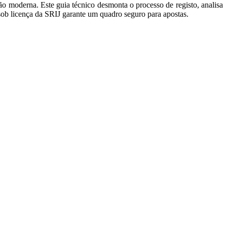
 moderna. Este guia técnico desmonta o processo de registo, analisa
o sob licença da SRIJ garante um quadro seguro para apostas.