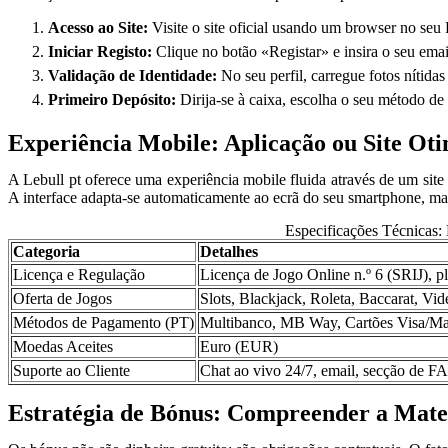
Acesso ao Site:
Visite o site oficial usando um browser no seu
Iniciar Registo:
Clique no botão «Registar» e insira o seu emai
Validação de Identidade:
No seu perfil, carregue fotos nítidas
Primeiro Depósito:
Dirija-se à caixa, escolha o seu método de
Experiência Mobile: Aplicação ou Site Ot
A Lebull pt oferece uma experiência mobile fluida através de um sit
A interface adapta-se automaticamente ao ecrã do seu smartphone, man
Especificações Técnicas: 
Categoria
Detalhes
Licença e Regulação
Licença de Jogo Online n.º 6 (SRIJ), p
Oferta de Jogos
Slots, Blackjack, Roleta, Baccarat, Vi
Métodos de Pagamento (PT)
Multibanco, MB Way, Cartões Visa/Mas
Moedas Aceites
Euro (EUR)
Suporte ao Cliente
Chat ao vivo 24/7, email, secção de F
Estratégia de Bónus: Compreender a Mat