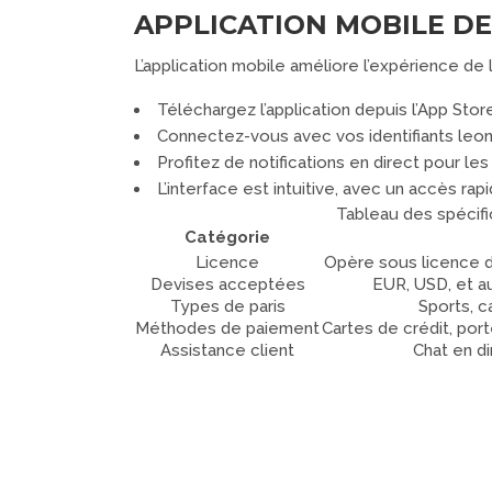
APPLICATION MOBILE DE
L’application mobile améliore l’expérience de
Téléchargez l’application depuis l’App Store
Connectez-vous avec vos identifiants leon
Profitez de notifications en direct pour les 
L’interface est intuitive, avec un accès ra
Tableau des spécif
Catégorie
Licence
Opère sous licence d
Devises acceptées
EUR, USD, et au
Types de paris
Sports, ca
Méthodes de paiement
Cartes de crédit, por
Assistance client
Chat en di