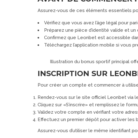
Assurez-vous de ces éléments essentiels pou
Vérifiez que vous avez l’âge légal pour par
Préparez une pièce d’identité valide et un
Confirmez que Leonbet est accessible dans
Téléchargez l’application mobile si vous pr
Illustration du bonus sportif principal o
INSCRIPTION SUR LEONB
Pour créer un compte et commencer à utiliser
Rendez-vous sur le site officiel Leonbet via le 
Cliquez sur «S’inscrire» et remplissez le for
Validez votre compte en vérifiant votre adre
Effectuez un premier dépôt pour activer les 
Assurez-vous d’utiliser le même identifiant p