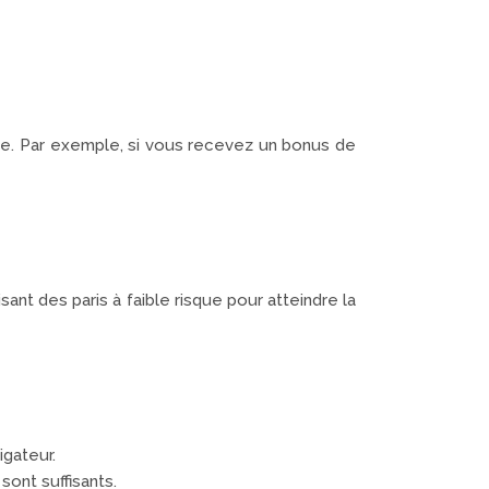
e. Par exemple, si vous recevez un bonus de
sant des paris à faible risque pour atteindre la
igateur.
ont suffisants.