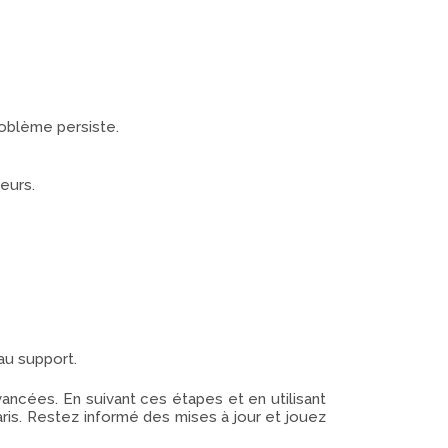
problème persiste.
teurs.
au support.
vancées. En suivant ces étapes et en utilisant
ris. Restez informé des mises à jour et jouez