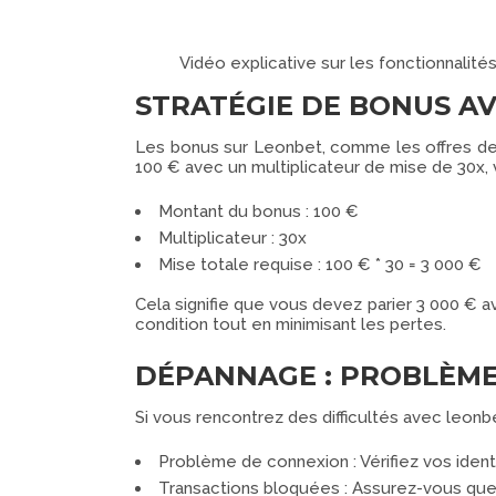
Vidéo explicative sur les fonctionnalités
STRATÉGIE DE BONUS A
Les bonus sur Leonbet, comme les offres de
100 € avec un multiplicateur de mise de 30x, vo
Montant du bonus : 100 €
Multiplicateur : 30x
Mise totale requise : 100 € * 30 = 3 000 €
Cela signifie que vous devez parier 3 000 € ava
condition tout en minimisant les pertes.
DÉPANNAGE : PROBLÈME
Si vous rencontrez des difficultés avec leonbe
Problème de connexion : Vérifiez vos identif
Transactions bloquées : Assurez-vous que