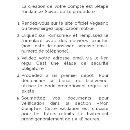
La création de votre compte est l’étape
fondatrice. Suivez cette procédure :
Rendez-vous sur le site officiel Vegasino
ou téléchargez l’application mobile.
Cliquez sur «S’inscrire» et remplissez le
formulaire avec des données exactes
(nom, date de naissance, adresse email,
numéro de téléphone).
Validez votre adresse email via le lien
reçu. C’est une étape de sécurité
obligatoire.
Procédez à un premier dépôt. Pour
déclencher un bonus de bienvenue,
utilisez le code promotionnel requis, s’il
existe.
Soumettez vos documents pour
vérification dans la section «Mon
Compte». Cette validation est cruciale
pour les futurs retraits. Le traitement
prend généralement de 1 à 48 heures.