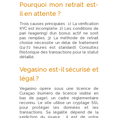
Pourquoi mon retrait est-
il en attente ?
Trois causes principales : 1) La vérification
KYC est incomplète. 2) Les conditions de
pari (wagering) d’un bonus actif ne sont
pas remplies. 3) La méthode de retrait
choisie nécessite un délai de traitement
(24-72 heures est standard). Consultez
l’historique des transactions pour le statut
détaillé.
Vegasino est-il sécurisé et
légal ?
Vegasino opère sous une licence de
Curaçao (numéro de licence visible en
bas de page), un cadre réglementaire
reconnu. Le site utilise un cryptage SSL
pour protéger les données et les
transactions. Sa légalité dépend de la
juridiction du joueur ; il est de votre