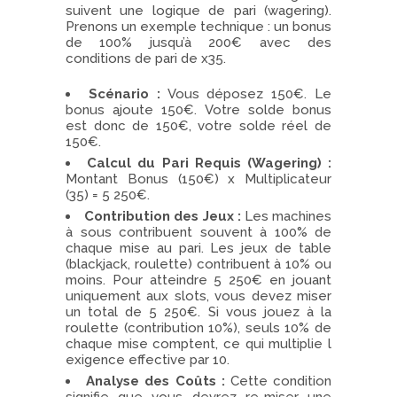
suivent une logique de pari (wagering).
Prenons un exemple technique : un bonus
de 100% jusqu’à 200€ avec des
conditions de pari de x35.
Scénario :
Vous déposez 150€. Le
bonus ajoute 150€. Votre solde bonus
est donc de 150€, votre solde réel de
150€.
Calcul du Pari Requis (Wagering) :
Montant Bonus (150€) x Multiplicateur
(35) = 5 250€.
Contribution des Jeux :
Les machines
à sous contribuent souvent à 100% de
chaque mise au pari. Les jeux de table
(blackjack, roulette) contribuent à 10% ou
moins. Pour atteindre 5 250€ en jouant
uniquement aux slots, vous devez miser
un total de 5 250€. Si vous jouez à la
roulette (contribution 10%), seuls 10% de
chaque mise comptent, ce qui multiplie l
exigence effective par 10.
Analyse des Coûts :
Cette condition