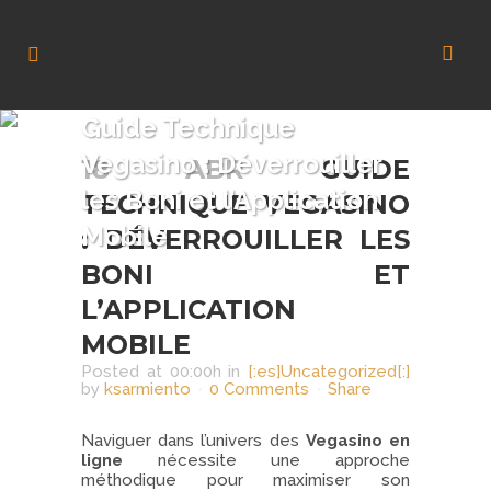
Guide Technique
Vegasino : Déverrouiller
18 ABR
GUIDE
les Boni et l’Application
TECHNIQUE VEGASINO
Mobile
: DÉVERROUILLER LES
BONI ET
L’APPLICATION
MOBILE
Posted at 00:00h
in
[:es]Uncategorized[:]
by
ksarmiento
0 Comments
Share
Naviguer dans l’univers des
Vegasino en
ligne
nécessite une approche
méthodique pour maximiser son