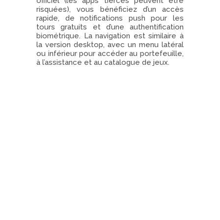
officiel (les apps tierces peuvent être
risquées), vous bénéficiez d’un accès
rapide, de notifications push pour les
tours gratuits et d’une authentification
biométrique. La navigation est similaire à
la version desktop, avec un menu latéral
ou inférieur pour accéder au portefeuille,
à l’assistance et au catalogue de jeux.