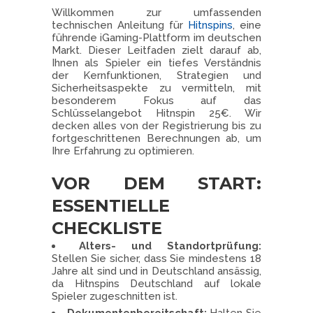
Willkommen zur umfassenden
technischen Anleitung für
Hitnspins
, eine
führende iGaming-Plattform im deutschen
Markt. Dieser Leitfaden zielt darauf ab,
Ihnen als Spieler ein tiefes Verständnis
der Kernfunktionen, Strategien und
Sicherheitsaspekte zu vermitteln, mit
besonderem Fokus auf das
Schlüsselangebot Hitnspin 25€. Wir
decken alles von der Registrierung bis zu
fortgeschrittenen Berechnungen ab, um
Ihre Erfahrung zu optimieren.
VOR DEM START:
ESSENTIELLE
CHECKLISTE
Alters- und Standortprüfung:
Stellen Sie sicher, dass Sie mindestens 18
Jahre alt sind und in Deutschland ansässig,
da Hitnspins Deutschland auf lokale
Spieler zugeschnitten ist.