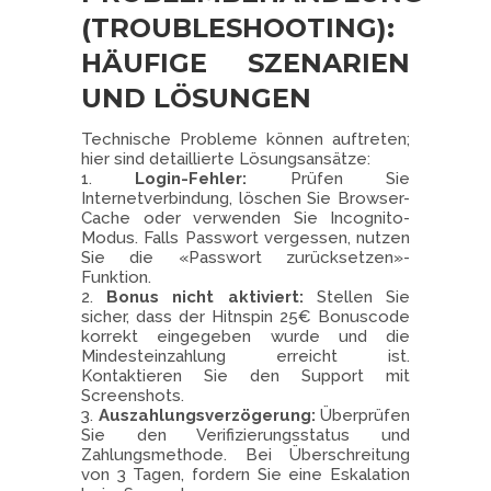
(TROUBLESHOOTING):
HÄUFIGE SZENARIEN
UND LÖSUNGEN
Technische Probleme können auftreten;
hier sind detaillierte Lösungsansätze:
1.
Login-Fehler:
Prüfen Sie
Internetverbindung, löschen Sie Browser-
Cache oder verwenden Sie Incognito-
Modus. Falls Passwort vergessen, nutzen
Sie die «Passwort zurücksetzen»-
Funktion.
2.
Bonus nicht aktiviert:
Stellen Sie
sicher, dass der Hitnspin 25€ Bonuscode
korrekt eingegeben wurde und die
Mindesteinzahlung erreicht ist.
Kontaktieren Sie den Support mit
Screenshots.
3.
Auszahlungsverzögerung:
Überprüfen
Sie den Verifizierungsstatus und
Zahlungsmethode. Bei Überschreitung
von 3 Tagen, fordern Sie eine Eskalation