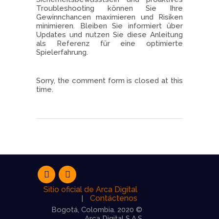
Troubleshooting können Sie Ihre
Gewinnchancen maximieren und Risiken
minimieren. Bleiben Sie informiert über
Updates und nutzen Sie diese Anleitung
als Referenz für eine optimierte
Spielerfahrung.
Sorry, the comment form is closed at this
time.
Sitio oficial de Arca Digital
Contáctenos
|
Bogotá, Colombia. 2020 ©
Arca Digital S.A.S