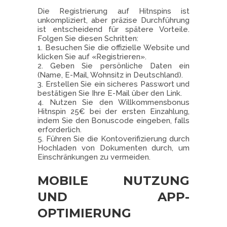
Die Registrierung auf Hitnspins ist
unkompliziert, aber präzise Durchführung
ist entscheidend für spätere Vorteile.
Folgen Sie diesen Schritten:
1. Besuchen Sie die offizielle Website und
klicken Sie auf «Registrieren».
2. Geben Sie persönliche Daten ein
(Name, E-Mail, Wohnsitz in Deutschland).
3. Erstellen Sie ein sicheres Passwort und
bestätigen Sie Ihre E-Mail über den Link.
4. Nutzen Sie den Willkommensbonus
Hitnspin 25€ bei der ersten Einzahlung,
indem Sie den Bonuscode eingeben, falls
erforderlich.
5. Führen Sie die Kontoverifizierung durch
Hochladen von Dokumenten durch, um
Einschränkungen zu vermeiden.
MOBILE NUTZUNG
UND APP-
OPTIMIERUNG