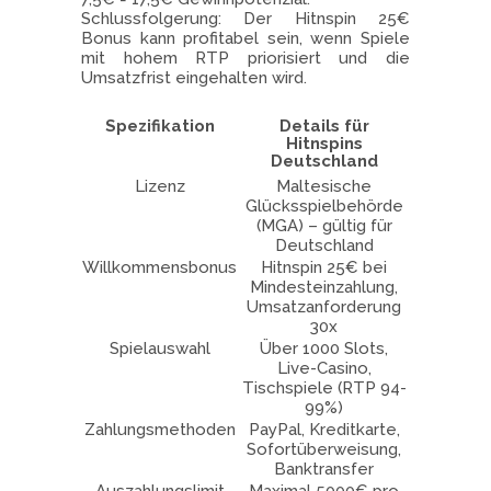
Schlussfolgerung: Der Hitnspin 25€
Bonus kann profitabel sein, wenn Spiele
mit hohem RTP priorisiert und die
Umsatzfrist eingehalten wird.
Spezifikation
Details für
Hitnspins
Deutschland
Lizenz
Maltesische
Glücksspielbehörde
(MGA) – gültig für
Deutschland
Willkommensbonus
Hitnspin 25€ bei
Mindesteinzahlung,
Umsatzanforderung
30x
Spielauswahl
Über 1000 Slots,
Live-Casino,
Tischspiele (RTP 94-
99%)
Zahlungsmethoden
PayPal, Kreditkarte,
Sofortüberweisung,
Banktransfer