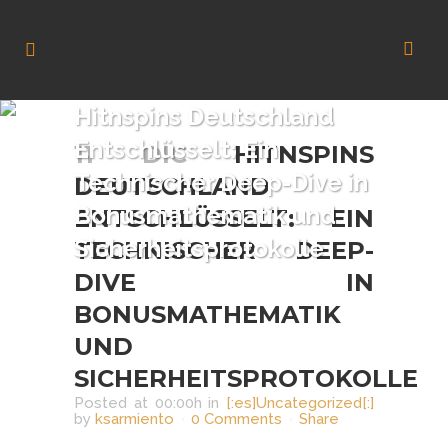
Hitnspins Deutschland
Entschlüsselt: Ein
11 DIC
HITNSPINS
Technischer Deep-Dive in
DEUTSCHLAND
Bonusmathematik und
ENTSCHLÜSSELT: EIN
Sicherheitsprotokolle
TECHNISCHER DEEP-
DIVE IN
BONUSMATHEMATIK
UND
SICHERHEITSPROTOKOLLE
Posted at 00:00h
in
[:es]Uncategorized[:]
by
ksarmiento
0 Comments
Share