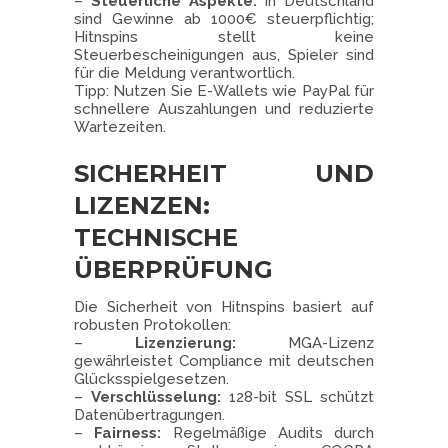
–
Steuerliche Aspekte:
In Deutschland
sind Gewinne ab 1000€ steuerpflichtig;
Hitnspins stellt keine
Steuerbescheinigungen aus, Spieler sind
für die Meldung verantwortlich.
Tipp: Nutzen Sie E-Wallets wie PayPal für
schnellere Auszahlungen und reduzierte
Wartezeiten.
SICHERHEIT UND
LIZENZEN:
TECHNISCHE
ÜBERPRÜFUNG
Die Sicherheit von Hitnspins basiert auf
robusten Protokollen:
–
Lizenzierung:
MGA-Lizenz
gewährleistet Compliance mit deutschen
Glücksspielgesetzen.
–
Verschlüsselung:
128-bit SSL schützt
Datenübertragungen.
–
Fairness:
Regelmäßige Audits durch