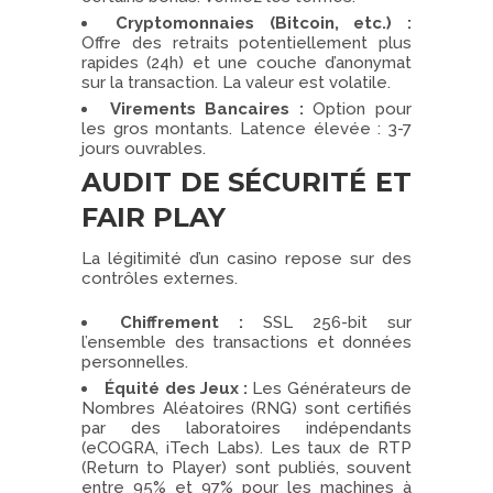
Cryptomonnaies (Bitcoin, etc.) :
Offre des retraits potentiellement plus
rapides (24h) et une couche d’anonymat
sur la transaction. La valeur est volatile.
Virements Bancaires :
Option pour
les gros montants. Latence élevée : 3-7
jours ouvrables.
AUDIT DE SÉCURITÉ ET
FAIR PLAY
La légitimité d’un casino repose sur des
contrôles externes.
Chiffrement :
SSL 256-bit sur
l’ensemble des transactions et données
personnelles.
Équité des Jeux :
Les Générateurs de
Nombres Aléatoires (RNG) sont certifiés
par des laboratoires indépendants
(eCOGRA, iTech Labs). Les taux de RTP
(Return to Player) sont publiés, souvent
entre 95% et 97% pour les machines à