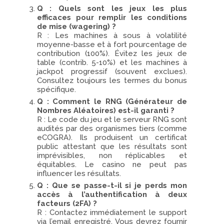
Q : Quels sont les jeux les plus
efficaces pour remplir les conditions
de mise (wagering) ?
R : Les machines à sous à volatilité
moyenne-basse et à fort pourcentage de
contribution (100%). Évitez les jeux de
table (contrib. 5-10%) et les machines à
jackpot progressif (souvent exclues).
Consultez toujours les termes du bonus
spécifique.
Q : Comment le RNG (Générateur de
Nombres Aléatoires) est-il garanti ?
R : Le code du jeu et le serveur RNG sont
audités par des organismes tiers (comme
eCOGRA). Ils produisent un certificat
public attestant que les résultats sont
imprévisibles, non réplicables et
équitables. Le casino ne peut pas
influencer les résultats.
Q : Que se passe-t-il si je perds mon
accès à l’authentification à deux
facteurs (2FA) ?
R : Contactez immédiatement le support
via l’email enregistré. Vous devrez fournir