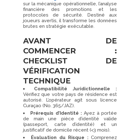
sur la mécanique opérationnelle, l’analyse
financière des promotions et les
protocoles de sécurité. Destiné aux
joueurs avertis, il transforme les données
brutes en stratégie exécutable.
AVANT DE
COMMENCER :
CHECKLIST DE
VÉRIFICATION
TECHNIQUE
Compatibilité Juridictionnelle :
Vérifiez que votre pays de résidence est
autorisé. L’opérateur agit sous licence
Curaçao (No. 365/JAZ).
Prérequis d’Identité :
Ayez à portée
de main une pièce d’identité valide
(passeport, carte d’identité) et un
justificatif de domicile récent (<3 mois).
Évaluation du Risque :
Comprenez