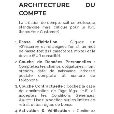
ARCHITECTURE DU
COMPTE
La création de compte suit un protocole
standardisé mais critique pour le KYC
(Know Your Customer).
Phase d’Initiation :
Cliquez sur
«S’inscrire» et renseignez l’email, un mot
de passe fort (12+ caractères, mixte) et la
devise (EUR conseillé).
Couche de Données Personnelles :
Complétez les champs obligatoires : nom,
prénom, date de naissance, adresse
postale complète et numéro de
téléphone.
Couche Contractuelle :
Cochez la case
de confirmation de l’âge légal (+18) et
acceptez les Conditions Générales.
Astuce :
Lisez la section sur les limites de
retrait et les règles de bonus.
Activation & Vérification :
Confirmez