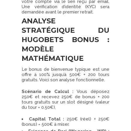
votre compte via le lien reçu par email.
Une vérification d’identité (KYC) sera
demandée avant le premier retrait.
ANALYSE
STRATÉGIQUE DU
HUGOBETS BONUS :
MODÈLE
MATHÉMATIQUE
Le bonus de bienvenue typique est une
offre à 100% jusqu’à 500€ + 200 tours
gratuits. Voici son analyse fonctionnelle.
Scénario de Calcul :
Vous déposez
250€ et recevez 250€ de bonus + 200
tours gratuits sur un slot désigné (valeur
du tour = 0.50€).
Capital Total :
250€ (réel) + 250€
(bonus) = 500€ à miser.