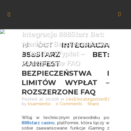
Integracja 888Starz Bet:
Manifest Bezpieczeństwa
19 OCT
INTEGRACJA
i Limitów Wypłat –
888STARZ BET:
Rozszerzone FAQ
MANIFEST
BEZPIECZEŃSTWA I
LIMITÓW WYPŁAT –
ROZSZERZONE FAQ
Posted at 00:00h
in
[:es]Uncategorized[:]
by
ksarmiento
0 Comments
Share
Witaj w technicznym przewodniku po
888starz casino
, platformie, która łączy w
sobie zaawansowane funkcje iGaming z