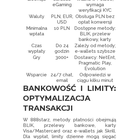
eGaming
wymaga
weryfikacji KYC
Waluty
PLN, EUR,
Obsługa PLN bez
USD
opłat konwersji
Minimalna
10 PLN
Dostępne metody:
wpłata
BLIK, przelew
bankowy, karty
Czas
Do 24
Zależy od metody;
wypłaty
godzin
e-wallets szybsze
Gry
3000+
Dostawcy: NetEnt,
Pragmatic Play,
Evolution
Wsparcie
24/7 chat,
Odpowiedzi w
email
ciągu kilku minut
BANKOWOŚĆ I LIMITY:
OPTYMALIZACJA
TRANSAKCJI
W 888starz, metody płatności obejmują
BLIK, przelewy bankowe, karty
Visa/Mastercard oraz e-wallets jak Skrill.
Dla wypłat, limity dzienne mogą sięgać