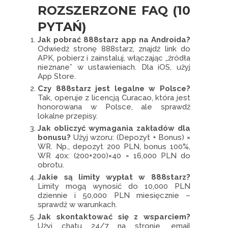
ROZSZERZONE FAQ (10
PYTAŃ)
Jak pobrać 888starz app na Androida?
Odwiedź stronę 888starz, znajdź link do
APK, pobierz i zainstaluj, włączając „źródła
nieznane” w ustawieniach. Dla iOS, użyj
App Store.
Czy 888starz jest legalne w Polsce?
Tak, operuje z licencją Curacao, która jest
honorowana w Polsce, ale sprawdź
lokalne przepisy.
Jak obliczyć wymagania zakładów dla
bonusu?
Użyj wzoru: (Depozyt + Bonus) ×
WR. Np., depozyt 200 PLN, bonus 100%,
WR 40x: (200+200)×40 = 16,000 PLN do
obrotu.
Jakie są limity wypłat w 888starz?
Limity mogą wynosić do 10,000 PLN
dziennie i 50,000 PLN miesięcznie –
sprawdź w warunkach.
Jak skontaktować się z wsparciem?
Użyj chatu 24/7 na stronie, email