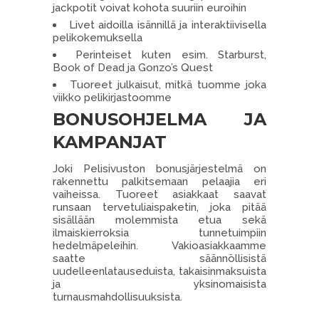
jackpotit voivat kohota suuriin euroihin
Livet aidoilla isännillä ja interaktiivisella
pelikokemuksella
Perinteiset kuten esim. Starburst,
Book of Dead ja Gonzo’s Quest
Tuoreet julkaisut, mitkä tuomme joka
viikko pelikirjastoomme
BONUSOHJELMA JA
KAMPANJAT
Joki Pelisivuston bonusjärjestelmä on
rakennettu palkitsemaan pelaajia eri
vaiheissa. Tuoreet asiakkaat saavat
runsaan tervetuliaispaketin, joka pitää
sisällään molemmista etua sekä
ilmaiskierroksia tunnetuimpiin
hedelmäpeleihin. Vakioasiakkaamme
saatte säännöllisistä
uudelleenlatauseduista, takaisinmaksuista
ja yksinomaisista
turnausmahdollisuuksista.