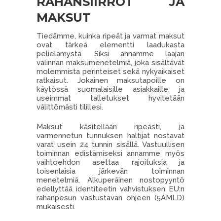
RAHANSIIRROT JA
MAKSUT
Tiedämme, kuinka ripeät ja varmat maksut
ovat tärkeä elementti laadukasta
pelielämystä. Siksi annamme laajan
valinnan maksumenetelmiä, joka sisältävät
molemmista perinteiset sekä nykyaikaiset
ratkaisut. Jokainen maksutapoille on
käytössä suomalaisille asiakkaille, ja
useimmat talletukset hyvitetään
välittömästi tilillesi.
Maksut käsitellään ripeästi, ja
varmennetun tunnuksen haltijat nostavat
varat usein 24 tunnin sisällä. Vastuullisen
toiminnan edistämiseksi annamme myös
vaihtoehdon asettaa rajoituksia ja
toisenlaisia järkevän toiminnan
menetelmiä. Alkuperäinen nostopyyntö
edellyttää identiteetin vahvistuksen EU:n
rahanpesun vastustavan ohjeen (5AMLD)
mukaisesti.