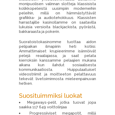
monipuolisen valinnan slotteja klassisista
kolikkopeleistä uusimpiin moderneihin
peleihin, millä on hämmästyttävät
grafiikka- ja audiotehokkuus. Klassisten
harrastajille kasinollamme on saatavilla
lukuisia versioita blackjackista, pyörästä,
bakkaraasta ja pokerin.
Suoratoistokasinomme tuottaa aidon
pelipaikan ilmapiirin heti kotiisi.
Ammattimaiset krupieerimme isännöivät
pelejä reaaliajassa, ja saat pelata
kierroksiin kanssamme pelaajien mukana
aikana kun ilahdut sosiaalisesta
kommunikaatiosta. Huippulaatuiset
videostriimit ja moitteeton pelattavuus
tekevät livetoiminnosta mieleenpainuvan
hetken.
Suosituimmiksi luokat
Megaways-pelit, jotka tuovat jopa
saakka 117 649 voittolinjaa
Progressiiviset megapotit, millä