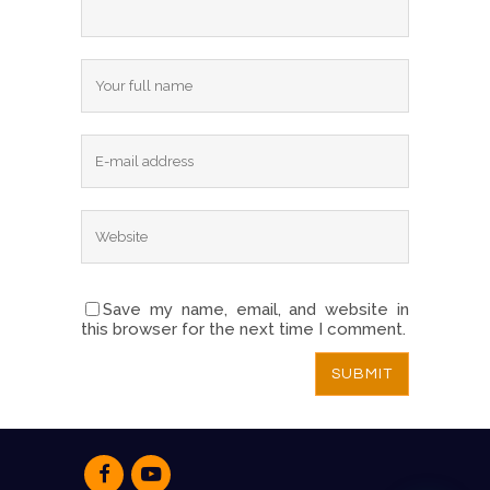
Save my name, email, and website in
this browser for the next time I comment.