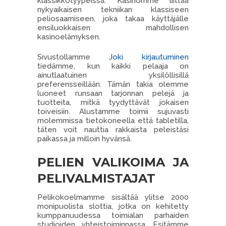
klassikkotyypeissä. Kasinomme liittää
nykyaikaisen tekniikan klassiseen
peliosaamiseen, joka takaa käyttäjälle
ensiluokkaisen mahdollisen
kasinoelämyksen.
Sivustollamme
Joki kirjautuminen
tiedämme, kun kaikki pelaaja on
ainutlaatuinen yksilöllisillä
preferensseillään. Tämän takia olemme
luoneet runsaan tarjonnan pelejä ja
tuotteita, mitkä tyydyttävät jokaisen
toiveisiin. Alustamme toimii sujuvasti
molemmissa tietokoneella että tabletilla,
täten voit nauttia rakkaista peleistäsi
paikassa ja milloin hyvänsä.
PELIEN VALIKOIMA JA
PELIVALMISTAJAT
Pelikokoelmamme sisältää ylitse 2000
monipuolista slottia, jotka on kehitetty
kumppanuudessa toimialan parhaiden
studioiden yhteistoiminnassa. Esitämme