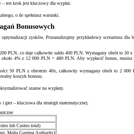
 – ten krok jest kluczowy dla wypłat.
alnego, o ile spełniasz warunki.
magań Bonusowych
do optymalizacji zysków. Przeanalizujmy przykładowy scenariusz 
 200 PLN, co daje całkowite saldo 400 PLN. Wymagany obrót to 30 x 
e około 4% z 12 000 PLN = 480 PLN. Aby wypłacić bonus, musisz os
ości 50 PLN z obrotem 40x, całkowity wymagany obrót to 2 000 PLN
 realny koszyk bonusu.
aksymalizować szanse na wypłaty.
 i gier – kluczowa dla strategii matematycznej.
hniczne
sino lub Casino total)
np. Malta Gaming Authority)