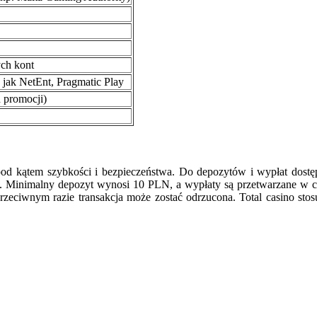
ych kont
jak NetEnt, Pragmatic Play
 promocji)
od kątem szybkości i bezpieczeństwa. Do depozytów i wypłat dostępn
in). Minimalny depozyt wynosi 10 PLN, a wypłaty są przetwarzane w 
zeciwnym razie transakcja może zostać odrzucona. Total casino stosu