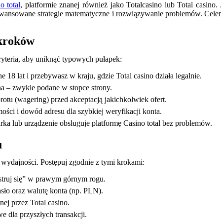
o total
, platformie znanej również jako Totalcasino lub Total casino
 zaawansowane strategie matematyczne i rozwiązywanie problemów. Celem
 kroków
kryteria, aby uniknąć typowych pułapek:
 18 lat i przebywasz w kraju, gdzie Total casino działa legalnie.
na – zwykle podane w stopce strony.
rotu (wagering) przed akceptacją jakichkolwiek ofert.
ości i dowód adresu dla szybkiej weryfikacji konta.
arka lub urządzenie obsługuje platformę Casino total bez problemów.
u
j wydajności. Postępuj zgodnie z tymi krokami:
jestruj się” w prawym górnym rogu.
sło oraz walutę konta (np. PLN).
ej przez Total casino.
e dla przyszłych transakcji.