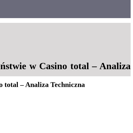
twie w Casino total – Analiza
total – Analiza Techniczna