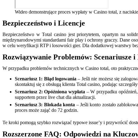
Wideo demonstrujące proces wypłaty w Casino total, z naciskie
Bezpieczeństwo i Licencje
Bezpieczeństwo w Total casino jest priorytetem, opartym na soli
międzynarodowymi standardami fair play i ochrony graczy. Dane os
w celu weryfikacji RTP i losowości gier. Dla dodatkowej warstwy be
Rozwiązywanie Problemów: Scenariusze i
W przypadku problemów technicznych w Casino total, oto praktyczne 
Scenariusz 1: Błąd logowania
– Jeśli nie możesz się zalogow
skontaktuj się z obsługą klienta Total casino, podając szczegóły
Scenariusz 2: Opóźniona wypłata
– W przypadku opóźnień, u
supportem przez live chat dla aktualizacji.
Scenariusz 3: Blokada konta
– Jeśli konto zostało zabloko
proces może zająć do 72 godzin.
Te kroki pomogą szybko rozwiązać typowe issue’y i przywrócić dostę
Rozszerzone FAQ: Odpowiedzi na Kluczow