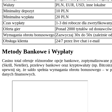
Waluty
PLN, EUR, USD, inne lokalne
Minimalny depozyt
10 PLN
Minimalna wypłata
20 PLN
Czas wypłaty
1-3 dni robocze dla zweryfikowan
Oferta gier
Ponad 2000 tytułów od dostawców 
Wymagania obrotu bonusowego
Zazwyczaj 30x do 50x (zależnie od
Obsługa klienta
24/7 przez live chat i e-mail
Metody Bankowe i Wypłaty
Casino total oferuje różnorodne opcje bankowe, zoptymalizowane p
(Skrill, Neteller), przelewy bankowe oraz kryptowaluty (np. Bitco
upewnij się, że saldo spełnia wymagania obrotu bonusowego – w pr
danych finansowych.