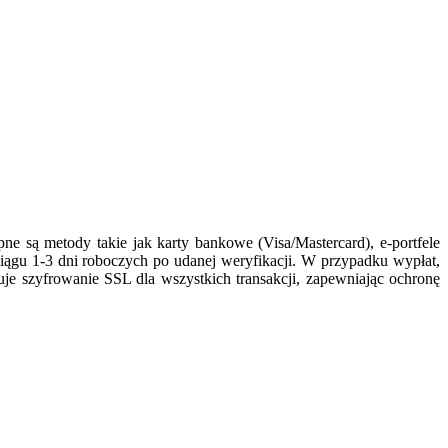
e są metody takie jak karty bankowe (Visa/Mastercard), e-portfele
ciągu 1-3 dni roboczych po udanej weryfikacji. W przypadku wypłat,
je szyfrowanie SSL dla wszystkich transakcji, zapewniając ochronę