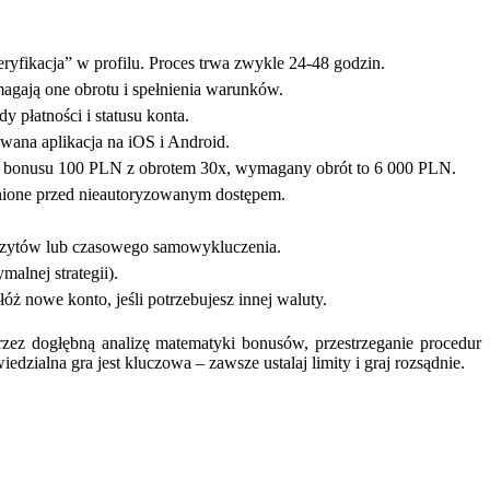
eryfikacja” w profilu. Proces trwa zwykle 24-48 godzin.
agają one obrotu i spełnienia warunków.
 płatności i statusu konta.
owana aplikacja na iOS i Android.
i bonusu 100 PLN z obrotem 30x, wymagany obrót to 6 000 PLN.
onione przed nieautoryzowanym dostępem.
pozytów lub czasowego samowykluczenia.
alnej strategii).
łóż nowe konto, jeśli potrzebujesz innej waluty.
zez dogłębną analizę matematyki bonusów, przestrzeganie procedur
zialna gra jest kluczowa – zawsze ustalaj limity i graj rozsądnie.