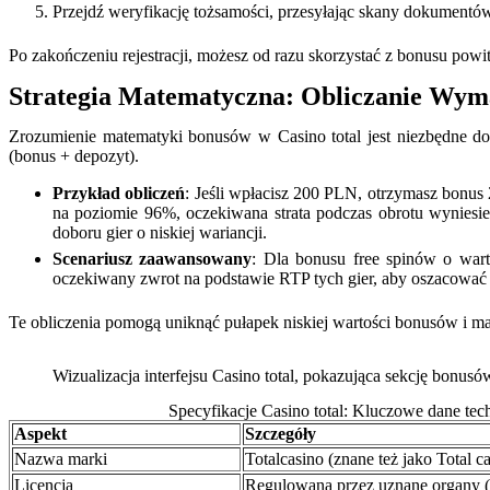
Przejdź weryfikację tożsamości, przesyłając skany dokumentów
Po zakończeniu rejestracji, możesz od razu skorzystać z bonusu powit
Strategia Matematyczna: Obliczanie Wy
Zrozumienie matematyki bonusów w Casino total jest niezbędne 
(bonus + depozyt).
Przykład obliczeń
: Jeśli wpłacisz 200 PLN, otrzymasz bonus
na poziomie 96%, oczekiwana strata podczas obrotu wyniesi
doboru gier o niskiej wariancji.
Scenariusz zaawansowany
: Dla bonusu free spinów o wart
oczekiwany zwrot na podstawie RTP tych gier, aby oszacować
Te obliczenia pomogą uniknąć pułapek niskiej wartości bonusów i m
Wizualizacja interfejsu Casino total, pokazująca sekcję bonusów
Specyfikacje Casino total: Kluczowe dane tec
Aspekt
Szczegóły
Nazwa marki
Totalcasino (znane też jako Total ca
Licencja
Regulowana przez uznane organy (