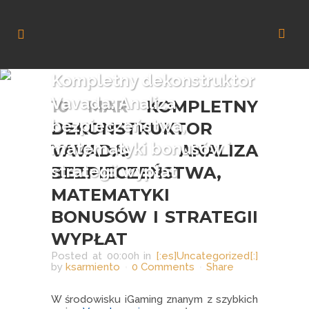
Kompletny dekonstruktor
Vavada: Analiza
10 MAR
KOMPLETNY
bezpieczeństwa,
DEKONSTRUKTOR
matematyki bonusów i
VAVADA: ANALIZA
strategii wypłat
BEZPIECZEŃSTWA,
MATEMATYKI
BONUSÓW I STRATEGII
WYPŁAT
Posted at 00:00h
in
[:es]Uncategorized[:]
by
ksarmiento
0 Comments
Share
W środowisku iGaming znanym z szybkich