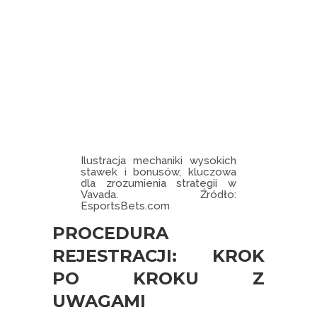
Ilustracja mechaniki wysokich
stawek i bonusów, kluczowa
dla zrozumienia strategii w
Vavada. Źródło:
EsportsBets.com
PROCEDURA
REJESTRACJI: KROK
PO KROKU Z
UWAGAMI