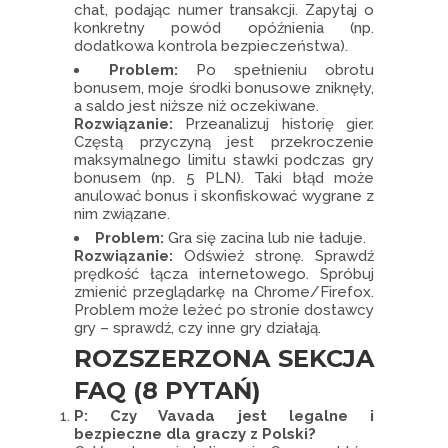
chat, podając numer transakcji. Zapytaj o
konkretny powód opóźnienia (np.
dodatkowa kontrola bezpieczeństwa).
Problem:
Po spełnieniu obrotu
bonusem, moje środki bonusowe zniknęły,
a saldo jest niższe niż oczekiwane.
Rozwiązanie:
Przeanalizuj historię gier.
Częstą przyczyną jest przekroczenie
maksymalnego limitu stawki podczas gry
bonusem (np. 5 PLN). Taki błąd może
anulować bonus i skonfiskować wygrane z
nim związane.
Problem:
Gra się zacina lub nie ładuje.
Rozwiązanie:
Odśwież stronę. Sprawdź
prędkość łącza internetowego. Spróbuj
zmienić przeglądarkę na Chrome/Firefox.
Problem może leżeć po stronie dostawcy
gry – sprawdź, czy inne gry działają.
ROZSZERZONA SEKCJA
FAQ (8 PYTAŃ)
P: Czy Vavada jest legalne i
bezpieczne dla graczy z Polski?