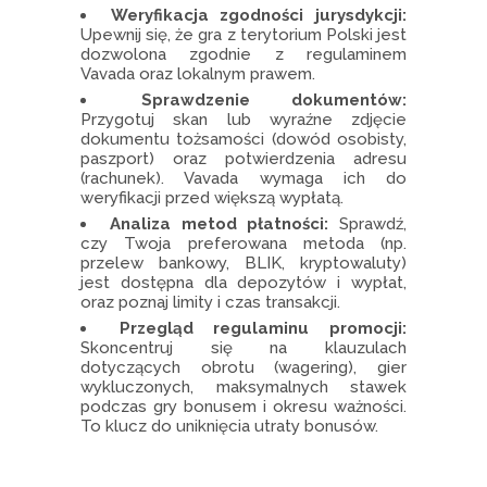
Weryfikacja zgodności jurysdykcji:
Upewnij się, że gra z terytorium Polski jest
dozwolona zgodnie z regulaminem
Vavada oraz lokalnym prawem.
Sprawdzenie dokumentów:
Przygotuj skan lub wyraźne zdjęcie
dokumentu tożsamości (dowód osobisty,
paszport) oraz potwierdzenia adresu
(rachunek). Vavada wymaga ich do
weryfikacji przed większą wypłatą.
Analiza metod płatności:
Sprawdź,
czy Twoja preferowana metoda (np.
przelew bankowy, BLIK, kryptowaluty)
jest dostępna dla depozytów i wypłat,
oraz poznaj limity i czas transakcji.
Przegląd regulaminu promocji:
Skoncentruj się na klauzulach
dotyczących obrotu (wagering), gier
wykluczonych, maksymalnych stawek
podczas gry bonusem i okresu ważności.
To klucz do uniknięcia utraty bonusów.