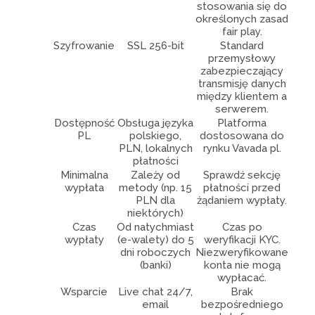
stosowania się do
określonych zasad
fair play.
Szyfrowanie
SSL 256-bit
Standard
przemysłowy
zabezpieczający
transmisję danych
między klientem a
serwerem.
Dostępność
Obsługa języka
Platforma
PL
polskiego,
dostosowana do
PLN, lokalnych
rynku Vavada pl.
płatności
Minimalna
Zależy od
Sprawdź sekcję
wypłata
metody (np. 15
płatności przed
PLN dla
żądaniem wypłaty.
niektórych)
Czas
Od natychmiast
Czas po
wypłaty
(e-walety) do 5
weryfikacji KYC.
dni roboczych
Niezweryfikowane
(banki)
konta nie mogą
wypłacać.
Wsparcie
Live chat 24/7,
Brak
email
bezpośredniego