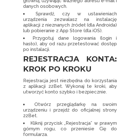
główną, używając ważnego adresu e-mail i
danych osobowych.
Sprawdź, czy w ustawieniach
urządzenia zezwalasz na instalację
aplikacji z nieznanych źródeł (dla Androida)
lub pobieranie z App Store (dla iOS).
Przygotuj dane logowania (login i
hasło), aby od razu przetestować dostęp
po instalacji.
REJESTRACJA KONTA:
KROK PO KROKU
Rejestracja jest niezbędna do korzystania
z aplikacji 22Bet. Wykonaj te kroki, aby
utworzyć konto szybko i bezpiecznie.
Otwórz przeglądarkę na swoim
urządzeniu i przejdź do oficjalnej strony
22Bet.
Kliknij przycisk „Rejestracja” w prawym
górnym rogu, co przeniesie Cię do
formularza.