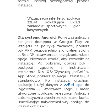
formie. Poniżej szczegółowy proces
instalacji.
Wizualizacja interfejsu aplikacji
22Bet, pokazująca układ
zakładów sportowych i gier
kasynowych.
Dla systemu Android:
Ponieważ aplikacja
nie jest dostępna w Google Play ze
względu na politykę zakładów, pobierz
plik APK bezpośrednio z oficjalnej strony
22Bet. W ustawieniach urządzenia włącz
opcję „Nieznane źródła”, aby zezwolić na
instalację. Po pobraniu, otwórz plik i
postępuj zgodnie z instrukcjami
instalatora.
Dla iOS:
Wyszukaj „22Bet” w
App Store, pobierz aplikację i zainstaluj ją
standardowo. Po instalacji, uruchom
aplikację i użyj danych z
22Bet app
do
logowania – wprowadź login i hasło
utworzone podczas rejestracji. Aplikacja
automatycznie synchronizuje dane konta,
umożliwiając natychmiastowy dostęp do
wszystkich funkcji.