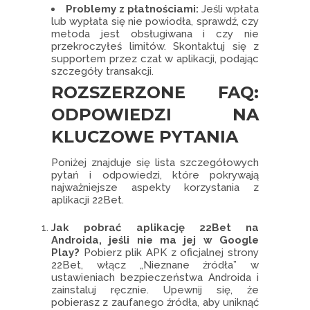
Problemy z płatnościami:
Jeśli wpłata
lub wypłata się nie powiodła, sprawdź, czy
metoda jest obsługiwana i czy nie
przekroczyłeś limitów. Skontaktuj się z
supportem przez czat w aplikacji, podając
szczegóły transakcji.
ROZSZERZONE FAQ:
ODPOWIEDZI NA
KLUCZOWE PYTANIA
Poniżej znajduje się lista szczegółowych
pytań i odpowiedzi, które pokrywają
najważniejsze aspekty korzystania z
aplikacji 22Bet.
Jak pobrać aplikację 22Bet na
Androida, jeśli nie ma jej w Google
Play?
Pobierz plik APK z oficjalnej strony
22Bet, włącz „Nieznane źródła” w
ustawieniach bezpieczeństwa Androida i
zainstaluj ręcznie. Upewnij się, że
pobierasz z zaufanego źródła, aby uniknąć