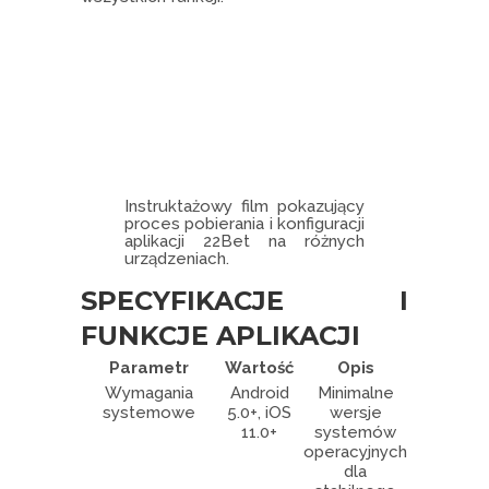
Instruktażowy film pokazujący
proces pobierania i konfiguracji
aplikacji 22Bet na różnych
urządzeniach.
SPECYFIKACJE I
FUNKCJE APLIKACJI
Parametr
Wartość
Opis
Wymagania
Android
Minimalne
systemowe
5.0+, iOS
wersje
11.0+
systemów
operacyjnych
dla