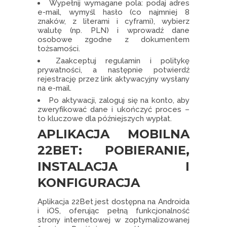
Wypełnij wymagane pola: podaj adres
e-mail, wymyśl hasło (co najmniej 8
znaków, z literami i cyframi), wybierz
walutę (np. PLN) i wprowadź dane
osobowe zgodne z dokumentem
tożsamości.
Zaakceptuj regulamin i politykę
prywatności, a następnie potwierdź
rejestrację przez link aktywacyjny wysłany
na e-mail.
Po aktywacji, zaloguj się na konto, aby
zweryfikować dane i ukończyć proces –
to kluczowe dla późniejszych wypłat.
APLIKACJA MOBILNA
22BET: POBIERANIE,
INSTALACJA I
KONFIGURACJA
Aplikacja 22Bet jest dostępna na Androida
i iOS, oferując pełną funkcjonalność
strony internetowej w zoptymalizowanej