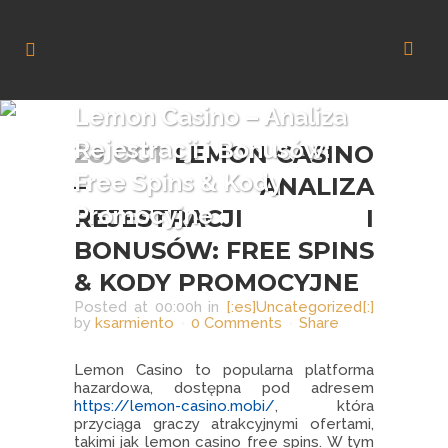
Lemon Casino – Analiza
Rejestracji i Bonusów:
28 OCT
LEMON CASINO
Free Spins & Kody
– ANALIZA
Promocyjne
REJESTRACJI I
BONUSÓW: FREE SPINS
& KODY PROMOCYJNE
Posted at 00:00h
in
[:es]Uncategorized[:]
by
ksarmiento
0 Comments
Share
Lemon Casino to popularna platforma
hazardowa, dostępna pod adresem
https://lemon-casino.mobi/
, która
przyciąga graczy atrakcyjnymi ofertami,
takimi jak lemon casino free spins. W tym