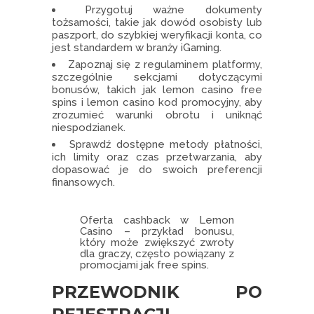
Przygotuj ważne dokumenty
tożsamości, takie jak dowód osobisty lub
paszport, do szybkiej weryfikacji konta, co
jest standardem w branży iGaming.
Zapoznaj się z regulaminem platformy,
szczególnie sekcjami dotyczącymi
bonusów, takich jak lemon casino free
spins i lemon casino kod promocyjny, aby
zrozumieć warunki obrotu i uniknąć
niespodzianek.
Sprawdź dostępne metody płatności,
ich limity oraz czas przetwarzania, aby
dopasować je do swoich preferencji
finansowych.
Oferta cashback w Lemon
Casino – przykład bonusu,
który może zwiększyć zwroty
dla graczy, często powiązany z
promocjami jak free spins.
PRZEWODNIK PO