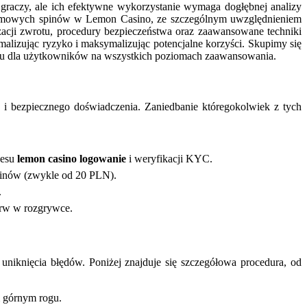
a graczy, ale ich efektywne wykorzystanie wymaga dogłębnej analizy
 darmowych spinów w Lemon Casino, ze szczególnym uwzględnieniem
izacji zwrotu, procedury bezpieczeństwa oraz zaawansowane techniki
lizując ryzyko i maksymalizując potencjalne korzyści. Skupimy się
matu dla użytkowników na wszystkich poziomach zaawansowania.
o i bezpiecznego doświadczenia. Zaniedbanie któregokolwiek z tych
cesu
lemon casino logowanie
i weryfikacji KYC.
inów (zwykle od 20 PLN).
.
erw w rozgrywce.
uniknięcia błędów. Poniżej znajduje się szczegółowa procedura, od
m górnym rogu.