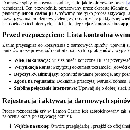
Darmowe spiny w kasynach online, takie jak te oferowane przez
Le
technicznej. Ten przewodnik, opracowany przez eksperta iGaming
platformy
lemon casino pl
. Omówimy nie tylko proces aktywacji, a
rozwiązywania problemów. Celem jest dostarczenie praktycznej wie
na aspektach technicznych, takich jak integracja z
lemon casino app
Przed rozpoczęciem: Lista kontrolna wym
Zanim przystąpisz do korzystania z darmowych spinów, upewnij się
punktów może prowadzić do utraty bonusu lub problemów z wypłatą
Wiek i lokalizacja:
Musisz mieć ukończone 18 lat i przebywać 
Weryfikacja konta:
Przygotuj dokument tożsamości (dowód oso
Depozyt kwalifikujący:
Sprawdź aktualne promocje, aby poz
Zgoda na regulamin:
Dokładnie przeczytaj warunki bonusu, w
Stabilne połączenie internetowe:
Upewnij się o dobrej sieci, 
Rejestracja i aktywacja darmowych spinó
Proces rozpoczęcia gry w Lemon Casino jest zaprojektowany tak, a
założenia konta po aktywację bonusu.
Wejście na stronę:
Otwórz przeglądarkę i przejdź do oficjalne