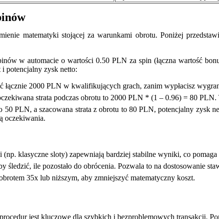
pinów
ienie matematyki stojącej za warunkami obrotu. Poniżej przedstaw
inów w automacie o wartości 0.50 PLN za spin (łączna wartość bo
 potencjalny zysk netto:
 łącznie 2000 PLN w kwalifikujących grach, zanim wypłacisz wygra
oczekiwana strata podczas obrotu to 2000 PLN * (1 – 0.96) = 80 PLN. 
 50 PLN, a szacowana strata z obrotu to 80 PLN, potencjalny zysk 
ą oczekiwania.
i (np. klasyczne sloty) zapewniają bardziej stabilne wyniki, co pom
y śledzić, ile pozostało do obrócenia. Pozwala to na dostosowanie sta
 obrotem 35x lub niższym, aby zmniejszyć matematyczny koszt.
 procedur jest kluczowe dla szybkich i bezproblemowych transakcji. 