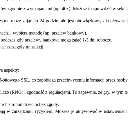
nów zgodnie z wymaganiami (np. 40x). Możesz to sprawdzić w sekcji
 ten może zająć do 24 godzin, ale jest obowiązkowy dla pierwszej
ach) i wybierz metodę (np. przelew bankowy).
, podczas gdy przelewy bankowe mogą zająć 1-3 dni robocze.
ąc szczegóły transakcji.
e aspekty:
-bitowego SSL, co zapobiega przechwyceniu informacji przez osoby
iczb (RNG) i zgodność z regulacjami. To zapewnia, że gry, w tym te
ich stronom trzecim bez zgody.
agają w zarządzaniu ryzykiem. Możesz je aktywować w ustawieniach