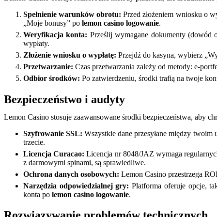
Spełnienie warunków obrotu:
Przed złożeniem wniosku o wyp
„Moje bonusy” po
lemon casino logowanie
.
Weryfikacja konta:
Prześlij wymagane dokumenty (dowód oso
wypłaty.
Złożenie wniosku o wypłatę:
Przejdź do kasyna, wybierz „Wy
Przetwarzanie:
Czas przetwarzania zależy od metody: e-portf
Odbior środków:
Po zatwierdzeniu, środki trafią na twoje ko
Bezpieczeństwo i audyty
Lemon Casino stosuje zaawansowane środki bezpieczeństwa, aby ch
Szyfrowanie SSL:
Wszystkie dane przesyłane między twoim u
trzecie.
Licencja Curacao:
Licencja nr 8048/JAZ wymaga regularnych 
z darmowymi spinami, są sprawiedliwe.
Ochrona danych osobowych:
Lemon Casino przestrzega RODO
Narzędzia odpowiedzialnej gry:
Platforma oferuje opcje, t
konta po
lemon casino logowanie
.
Rozwiązywanie problemów technicznych