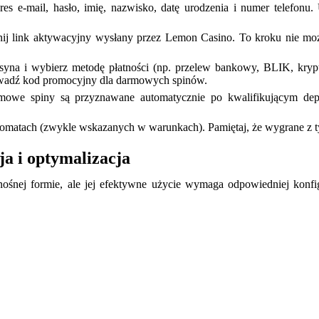
 e-mail, hasło, imię, nazwisko, datę urodzenia i numer telefonu.
nij link aktywacyjny wysłany przez Lemon Casino. To kroku nie m
kasyna i wybierz metodę płatności (np. przelew bankowy, BLIK, k
rowadź kod promocyjny dla darmowych spinów.
we spiny są przyznawane automatycznie po kwalifikującym depo
matach (zwykle wskazanych w warunkach). Pamiętaj, że wygrane z t
ja i optymalizacja
ośnej formie, ale jej efektywne użycie wymaga odpowiedniej konfig