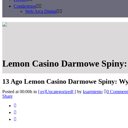
Contáctenos
Web Arca Digital
Lemon Casino Darmowe Spiny: W
13 Ago
Lemon Casino Darmowe Spiny: Wycze
Posted at 00:00h
in
[:es]Uncategorized[:]
by
ksarmiento
0 Comment
Share