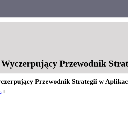
yczerpujący Przewodnik Strateg
rpujący Przewodnik Strategii w Aplikacji
s