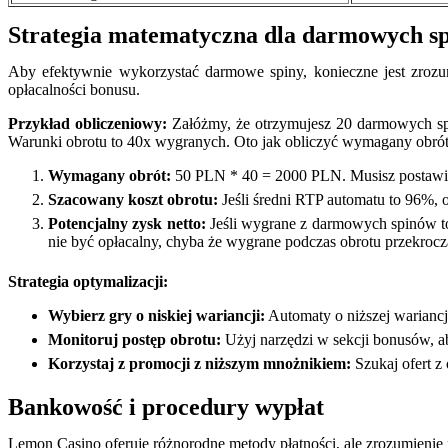
Strategia matematyczna dla darmowych s
Aby efektywnie wykorzystać darmowe spiny, konieczne jest zrozum
opłacalności bonusu.
Przykład obliczeniowy:
Załóżmy, że otrzymujesz 20 darmowych sp
Warunki obrotu to 40x wygranych. Oto jak obliczyć wymagany obrót i
Wymagany obrót:
50 PLN * 40 = 2000 PLN. Musisz postawić
Szacowany koszt obrotu:
Jeśli średni RTP automatu to 96%, 
Potencjalny zysk netto:
Jeśli wygrane z darmowych spinów to
nie być opłacalny, chyba że wygrane podczas obrotu przekrocz
Strategia optymalizacji:
Wybierz gry o niskiej wariancji:
Automaty o niższej wariancj
Monitoruj postęp obrotu:
Użyj narzędzi w sekcji bonusów, ab
Korzystaj z promocji z niższym mnożnikiem:
Szukaj ofert z
Bankowość i procedury wypłat
Lemon Casino oferuje różnorodne metody płatności, ale zrozumienie