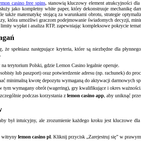
mon casino free spins
, stanowią kluczowy element atrakcyjności dl
, służy jako kompletny white paper, który dekonstruuje mechanikę
le także matematykę stojącą za warunkami obrotu, strategie optymal
dzy, która umożliwi graczom podejmowanie świadomych decyzji, minima
, limity wypłat i analiza RTP, zapewniając kompleksowe pokrycie te
agań
, że spełniasz następujące kryteria, które są niezbędne dla płynneg
.
na terytorium Polski, gdzie Lemon Casino legalnie operuje.
bisty lub paszport) oraz potwierdzenie adresu (np. rachunek) do pro
nać minimalną kwotę depozytu wymaganą do aktywacji darmowych sp
 tym wymagany obrót (wagering), gry kwalifikujące i okres ważności
szczególnie podczas korzystania z
lemon casino app
, aby uniknąć prz
w
by był intuicyjny, ale zrozumienie każdego kroku jest kluczowe dla 
j witryny
lemon casino pl
. Kliknij przycisk „Zarejestruj się” w prawy