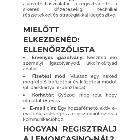
alapvető használatán, a regisztrációtól a
sikeres kifizetésekig, technikai
részletekkel és stratégiákkal kiegészítve.
MIELŐTT
ELKEZDENÉD:
ELLENŐRZŐLISTA
Érvényes igazolvány:
Készítsd elő
személyi igazolványod, lakcímkártyád
adatait.
Fizetési mód:
Válassz egy neked
megfelelő befizetési és kifizetési módot
(pl. bankkártya, e-pénztárca).
Korhatár:
Győződj meg róla, hogy
elmúltál 18 éves.
E-mail cím:
Egy hozzáférhető, aktív e-
mail fiók szükséges a regisztrációhoz és a
kommunikációhoz.
HOGYAN REGISZTRÁLJ
A LEMONCASINO-NÁL?