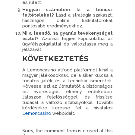
és rulett.
Hogyan számolom ki a bónusz
feltételeket?
Lásd a stratégia szakaszt;
használjon online kalkulátorokat
pontosabb eredményekhez.
Mi a teendő, ha gyanús tevékenységet
észlel?
Azonnal lépjen kapcsolatba az
ügyfélszolgálattal és változtassa meg a
jelszavát.
KÖVETKEZTETÉS
A Lemoncasino átfogó platformot kínál a
magyar játékosoknak, de a siker kulcsa a
tudatos játék és a technikai ismeretek.
Kövesse ezt az útmutatót a biztonságos
és nyereséges élmény érdekében.
Játsszon felelősséggel, és frissítse
tudását a változó szabályokkal. További
kérdésekre keresse fel a hivatalos
Lemoncasino
weboldalt.
Sorry, the comment form is closed at this