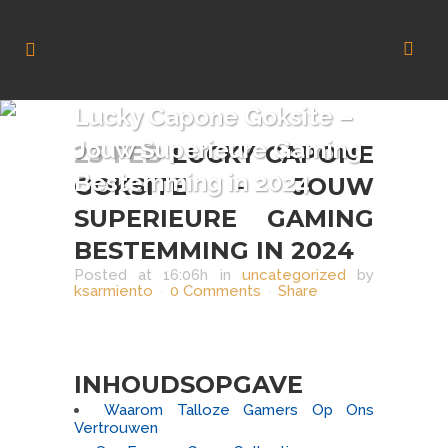
Lucky Capone Goksite –
Jouw Superieure Gaming
23 FEB
LUCKY CAPONE
Bestemming in 2024
GOKSITE – JOUW
SUPERIEURE GAMING
BESTEMMING IN 2024
Posted at 16:06h
in
uncategorized
by
ksarmiento
0 Comments
Share
INHOUDSOPGAVE
Waarom Talloze Gamers Op Ons
Vertrouwen