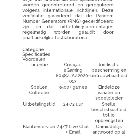
worden gecontroleerd en gereguleerd
volgens internationale richtlijnen. Deze
verificatie garandeert dat de Random
Number Generators (RNG) gecertificeerd
zijn en dat uitbetalingspercentages
regelmatig worden geaudit door
onafhankelijke testlaboratoria.
Categorie
Specificaties
Voordelen
Licentie
Curaçao
Juridische
eGaming
bescherming en
8048/JAZ2020-
betrouwbaarheid
013
Spellen
3500+ games
Eindeloze
Collectie
variatie en
speelplezier
Uitbetalingstijd
24-72 uur
Snelle
beschikbaarheid
tot je
opbrengsten
Klantenservice
24/7 Live Chat
Onmiddellijk
+ Email
antwoord op al