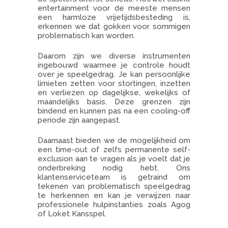
entertainment voor de meeste mensen
een harmloze vrijetijdsbesteding is,
erkennen we dat gokken voor sommigen
problematisch kan worden.
Daarom zijn we diverse instrumenten
ingebouwd waarmee je controle houdt
over je speelgedrag. Je kan persoonlijke
limieten zetten voor stortingen, inzetten
en verliezen op dagelijkse, wekelijks of
maandelijks basis. Deze grenzen zijn
bindend en kunnen pas na een cooling-off
periode zijn aangepast.
Daarnaast bieden we de mogelijkheid om
een time-out of zelfs permanente self-
exclusion aan te vragen als je voelt dat je
onderbreking nodig hebt. Ons
klantenserviceteam is getraind om
tekenen van problematisch speelgedrag
te herkennen en kan je verwijzen naar
professionele hulpinstanties zoals Agog
of Loket Kansspel.