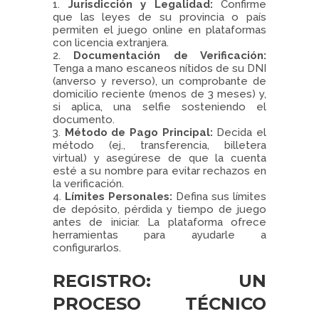
1.
Jurisdicción y Legalidad:
Confirme
que las leyes de su provincia o país
permiten el juego online en plataformas
con licencia extranjera.
2.
Documentación de Verificación:
Tenga a mano escaneos nítidos de su DNI
(anverso y reverso), un comprobante de
domicilio reciente (menos de 3 meses) y,
si aplica, una selfie sosteniendo el
documento.
3.
Método de Pago Principal:
Decida el
método (ej., transferencia, billetera
virtual) y asegúrese de que la cuenta
esté a su nombre para evitar rechazos en
la verificación.
4.
Límites Personales:
Defina sus límites
de depósito, pérdida y tiempo de juego
antes de iniciar. La plataforma ofrece
herramientas para ayudarle a
configurarlos.
REGISTRO: UN
PROCESO TÉCNICO