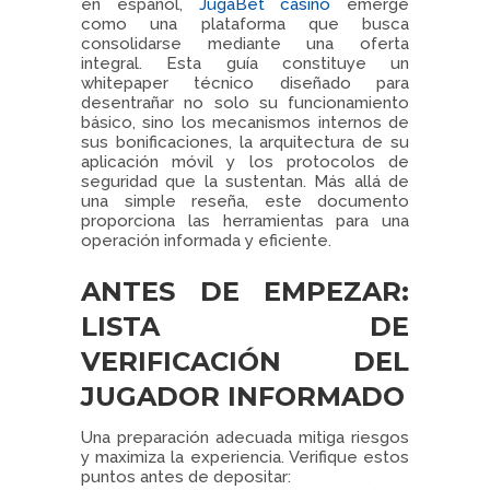
en español,
JugaBet casino
emerge
como una plataforma que busca
consolidarse mediante una oferta
integral. Esta guía constituye un
whitepaper técnico diseñado para
desentrañar no solo su funcionamiento
básico, sino los mecanismos internos de
sus bonificaciones, la arquitectura de su
aplicación móvil y los protocolos de
seguridad que la sustentan. Más allá de
una simple reseña, este documento
proporciona las herramientas para una
operación informada y eficiente.
ANTES DE EMPEZAR:
LISTA DE
VERIFICACIÓN DEL
JUGADOR INFORMADO
Una preparación adecuada mitiga riesgos
y maximiza la experiencia. Verifique estos
puntos antes de depositar: