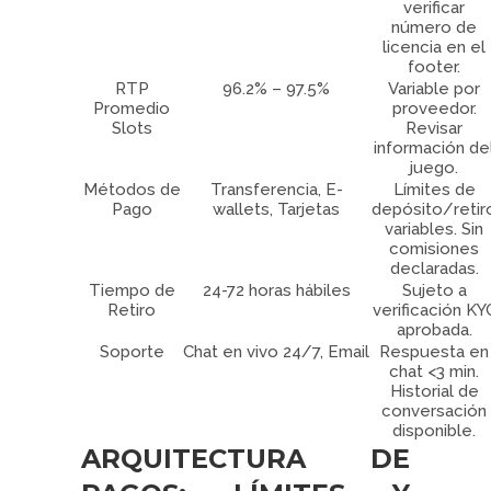
verificar
número de
licencia en el
footer.
RTP
96.2% – 97.5%
Variable por
Promedio
proveedor.
Slots
Revisar
información de
juego.
Métodos de
Transferencia, E-
Límites de
Pago
wallets, Tarjetas
depósito/retir
variables. Sin
comisiones
declaradas.
Tiempo de
24-72 horas hábiles
Sujeto a
Retiro
verificación KY
aprobada.
Soporte
Chat en vivo 24/7, Email
Respuesta en
chat <3 min.
Historial de
conversación
disponible.
ARQUITECTURA DE