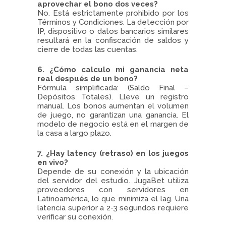
aprovechar el bono dos veces?
No. Está estrictamente prohibido por los
Términos y Condiciones. La detección por
IP, dispositivo o datos bancarios similares
resultará en la confiscación de saldos y
cierre de todas las cuentas.
6. ¿Cómo calculo mi ganancia neta
real después de un bono?
Fórmula simplificada: (Saldo Final –
Depósitos Totales). Lleve un registro
manual. Los bonos aumentan el volumen
de juego, no garantizan una ganancia. El
modelo de negocio está en el margen de
la casa a largo plazo.
7. ¿Hay latency (retraso) en los juegos
en vivo?
Depende de su conexión y la ubicación
del servidor del estudio. JugaBet utiliza
proveedores con servidores en
Latinoamérica, lo que minimiza el lag. Una
latencia superior a 2-3 segundos requiere
verificar su conexión.