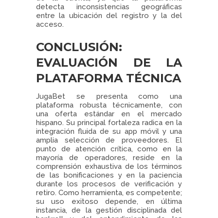
detecta inconsistencias geográficas
entre la ubicación del registro y la del
acceso.
CONCLUSIÓN:
EVALUACIÓN DE LA
PLATAFORMA TÉCNICA
JugaBet se presenta como una
plataforma robusta técnicamente, con
una oferta estándar en el mercado
hispano. Su principal fortaleza radica en la
integración fluida de su app móvil y una
amplia selección de proveedores. El
punto de atención crítica, como en la
mayoría de operadores, reside en la
comprensión exhaustiva de los términos
de las bonificaciones y en la paciencia
durante los procesos de verificación y
retiro. Como herramienta, es competente;
su uso exitoso depende, en última
instancia, de la gestión disciplinada del