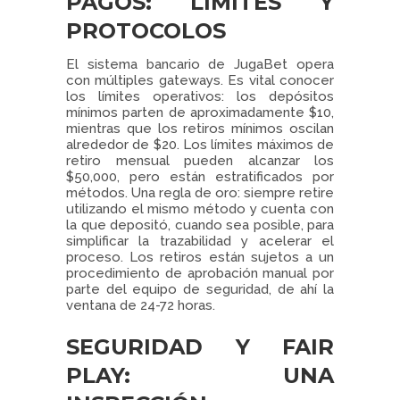
PAGOS: LÍMITES Y
PROTOCOLOS
El sistema bancario de JugaBet opera
con múltiples gateways. Es vital conocer
los límites operativos: los depósitos
mínimos parten de aproximadamente $10,
mientras que los retiros mínimos oscilan
alrededor de $20. Los límites máximos de
retiro mensual pueden alcanzar los
$50,000, pero están estratificados por
métodos. Una regla de oro: siempre retire
utilizando el mismo método y cuenta con
la que depositó, cuando sea posible, para
simplificar la trazabilidad y acelerar el
proceso. Los retiros están sujetos a un
procedimiento de aprobación manual por
parte del equipo de seguridad, de ahí la
ventana de 24-72 horas.
SEGURIDAD Y FAIR
PLAY: UNA