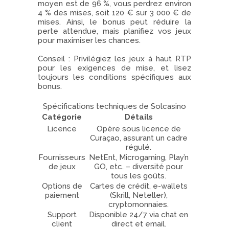
moyen est de 96 %, vous perdrez environ
4 % des mises, soit 120 € sur 3 000 € de
mises. Ainsi, le bonus peut réduire la
perte attendue, mais planifiez vos jeux
pour maximiser les chances.
Conseil : Privilégiez les jeux à haut RTP
pour les exigences de mise, et lisez
toujours les conditions spécifiques aux
bonus.
Spécifications techniques de Solcasino
Catégorie
Détails
Licence
Opère sous licence de
Curaçao, assurant un cadre
régulé.
Fournisseurs
NetEnt, Microgaming, Play’n
de jeux
GO, etc. – diversité pour
tous les goûts.
Options de
Cartes de crédit, e-wallets
paiement
(Skrill, Neteller),
cryptomonnaies.
Support
Disponible 24/7 via chat en
client
direct et email.