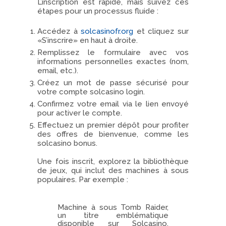
L’inscription est rapide, mais suivez ces
étapes pour un processus fluide :
Accédez à
solcasinofr.org
et cliquez sur
«S’inscrire» en haut à droite.
Remplissez le formulaire avec vos
informations personnelles exactes (nom,
email, etc.).
Créez un mot de passe sécurisé pour
votre compte solcasino login.
Confirmez votre email via le lien envoyé
pour activer le compte.
Effectuez un premier dépôt pour profiter
des offres de bienvenue, comme les
solcasino bonus.
Une fois inscrit, explorez la bibliothèque
de jeux, qui inclut des machines à sous
populaires. Par exemple :
Machine à sous Tomb Raider,
un titre emblématique
disponible sur Solcasino,