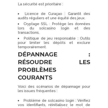
La sécurité est prioritaire :
Licence de Curaçao : Garantit des
audits réguliers et une équité des jeux.
Cryptage SSL : Protège les données
lors du solcasino login et des
transactions.
Politique de jeu responsable : Outils
pour limiter les dépôts et exclure
temporairement.
DÉPANNAGE :
RÉSOUDRE LES
PROBLÈMES
COURANTS
Voici des scénarios de dépannage pour
les issues fréquentes :
Problème de solcasino login : Vérifiez
vos identifiants, réinitialisez le mot de