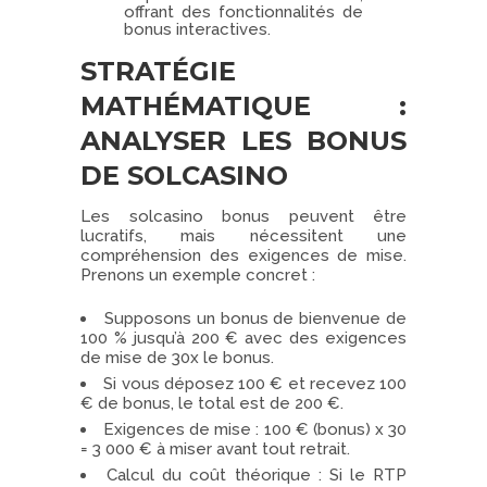
offrant des fonctionnalités de
bonus interactives.
STRATÉGIE
MATHÉMATIQUE :
ANALYSER LES BONUS
DE SOLCASINO
Les solcasino bonus peuvent être
lucratifs, mais nécessitent une
compréhension des exigences de mise.
Prenons un exemple concret :
Supposons un bonus de bienvenue de
100 % jusqu’à 200 € avec des exigences
de mise de 30x le bonus.
Si vous déposez 100 € et recevez 100
€ de bonus, le total est de 200 €.
Exigences de mise : 100 € (bonus) x 30
= 3 000 € à miser avant tout retrait.
Calcul du coût théorique : Si le RTP