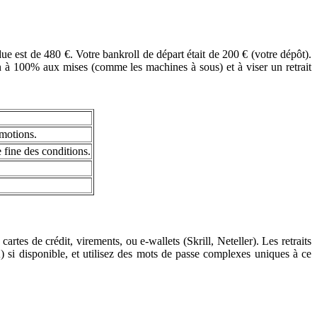
ue est de 480 €. Votre bankroll de départ était de 200 € (votre dépôt).
ion à 100% aux mises (comme les machines à sous) et à viser un retrait
omotions.
 fine des conditions.
es de crédit, virements, ou e-wallets (Skrill, Neteller). Les retraits
A) si disponible, et utilisez des mots de passe complexes uniques à ce