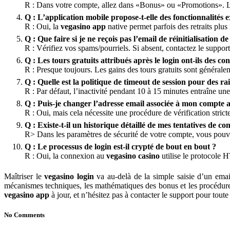
R : Dans votre compte, allez dans «Bonus» ou «Promotions». Le 
Q : L’application mobile propose-t-elle des fonctionnalités e
R : Oui, la
vegasino app
native permet parfois des retraits plus
Q : Que faire si je ne reçois pas l’email de réinitialisation d
R : Vérifiez vos spams/pourriels. Si absent, contactez le suppor
Q : Les tours gratuits attribués après le login ont-ils des co
R : Presque toujours. Les gains des tours gratuits sont générale
Q : Quelle est la politique de timeout de session pour des ra
R : Par défaut, l’inactivité pendant 10 à 15 minutes entraîne 
Q : Puis-je changer l’adresse email associée à mon compte a
R : Oui, mais cela nécessite une procédure de vérification stric
Q : Existe-t-il un historique détaillé de mes tentatives de co
R> Dans les paramètres de sécurité de votre compte, vous pouvez
Q : Le processus de login est-il crypté de bout en bout ?
R : Oui, la connexion au
vegasino casino
utilise le protocole 
Maîtriser le
vegasino login
va au-delà de la simple saisie d’un emai
mécanismes techniques, les mathématiques des bonus et les procédures
vegasino app
à jour, et n’hésitez pas à contacter le support pour tout
No Comments