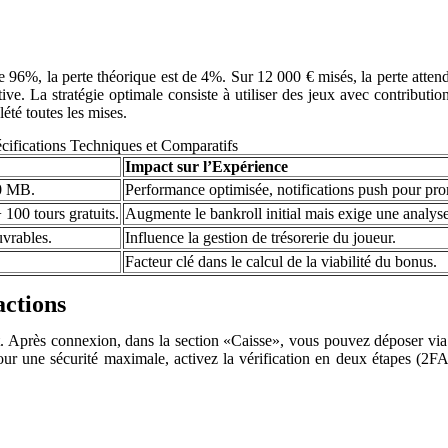
 96%, la perte théorique est de 4%. Sur 12 000 € misés, la perte attend
ive. La stratégie optimale consiste à utiliser des jeux avec contribut
été toutes les mises.
cifications Techniques et Comparatifs
Impact sur l’Expérience
80 MB.
Performance optimisée, notifications push pour pr
100 tours gratuits.
Augmente le bankroll initial mais exige une analyse
uvrables.
Influence la gestion de trésorerie du joueur.
Facteur clé dans le calcul de la viabilité du bonus.
actions
Après connexion, dans la section «Caisse», vous pouvez déposer via cart
Pour une sécurité maximale, activez la vérification en deux étapes (2F