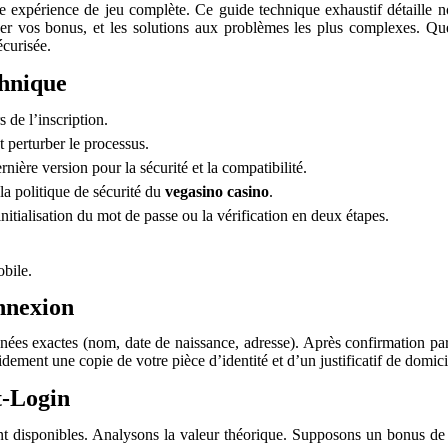
ne expérience de jeu complète. Ce guide technique exhaustif détaille
iser vos bonus, et les solutions aux problèmes les plus complexes. Qu
écurisée.
chnique
 de l’inscription.
 perturber le processus.
rnière version pour la sécurité et la compatibilité.
la politique de sécurité du
vegasino casino
.
nitialisation du mot de passe ou la vérification en deux étapes.
obile.
nnexion
nnées exactes (nom, date de naissance, adresse). Après confirmation par
ement une copie de votre pièce d’identité et d’un justificatif de domicil
t-Login
ent disponibles. Analysons la valeur théorique. Supposons un bonus d