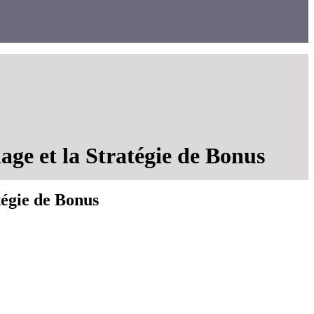
age et la Stratégie de Bonus
tégie de Bonus