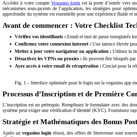
Accéder à votre compte
Vegasino login
est la porte d’entrée vers u
mécanismes sous-jacents de l’application, les stratégies pour optim
approfondie du système est essentielle pour une expérience fluide et s
Avant de commencer : Votre Checklist Te
Vérifiez vos identifiants :
Email et mot de passe enregistrés lors
Confirmez votre connexion internet :
Une latence élevée peut
Mettez à jour votre navigateur ou application :
Utilisez la de
Désactivez les VPNs ou proxies :
Ils peuvent être bloqués par 
Ayez accès à votre email de récupération :
Crucial pour la réi
Fig. 1 – Interface optimisée pour le login sur la vegasino app m
Processus d’Inscription et de Première Co
L’inscription est un prérequis. Remplissez le formulaire avec des do
système peut exiger une vérification d’identité (KYC). Fournissez rapid
Stratégie et Mathématiques des Bonus Pos
Après un
vegasino login
réussi, des offres de bienvenue sont souv