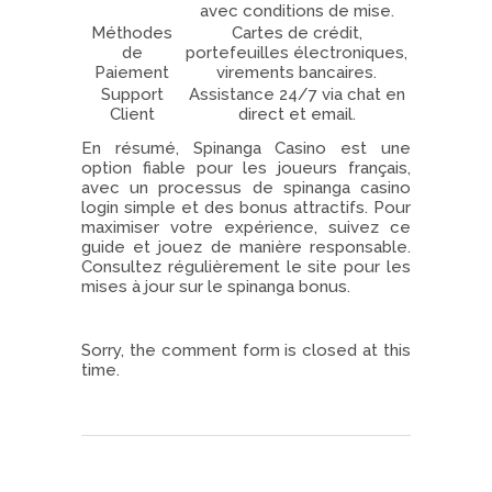
avec conditions de mise.
Méthodes
Cartes de crédit,
de
portefeuilles électroniques,
Paiement
virements bancaires.
Support
Assistance 24/7 via chat en
Client
direct et email.
En résumé, Spinanga Casino est une
option fiable pour les joueurs français,
avec un processus de spinanga casino
login simple et des bonus attractifs. Pour
maximiser votre expérience, suivez ce
guide et jouez de manière responsable.
Consultez régulièrement le site pour les
mises à jour sur le spinanga bonus.
Sorry, the comment form is closed at this
time.