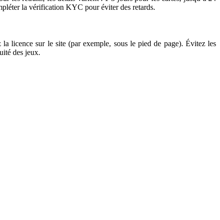
mpléter la vérification KYC pour éviter des retards.
la licence sur le site (par exemple, sous le pied de page). Évitez les
ité des jeux.