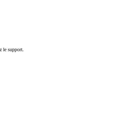
z le support.