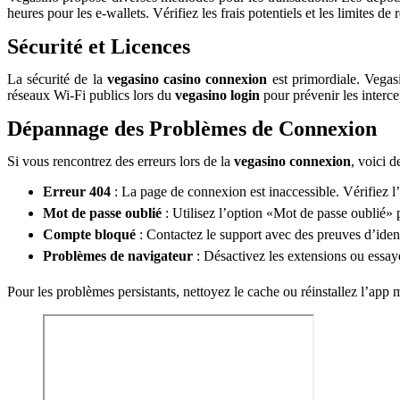
heures pour les e-wallets. Vérifiez les frais potentiels et les limites 
Sécurité et Licences
La sécurité de la
vegasino casino connexion
est primordiale. Vegasi
réseaux Wi-Fi publics lors du
vegasino login
pour prévenir les interc
Dépannage des Problèmes de Connexion
Si vous rencontrez des erreurs lors de la
vegasino connexion
, voici d
Erreur 404
: La page de connexion est inaccessible. Vérifiez
Mot de passe oublié
: Utilisez l’option «Mot de passe oublié» p
Compte bloqué
: Contactez le support avec des preuves d’iden
Problèmes de navigateur
: Désactivez les extensions ou essa
Pour les problèmes persistants, nettoyez le cache ou réinstallez l’app 