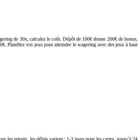
gering de 30x, calculez le coût. Dépôt de 100€ donne 200€ de bonus,
€. Planifiez vos jeux pour atteindre le wagering avec des jeux à haut
es retraits, les délais varient : 1-3 jours pour les cartes, jusqu’à 24