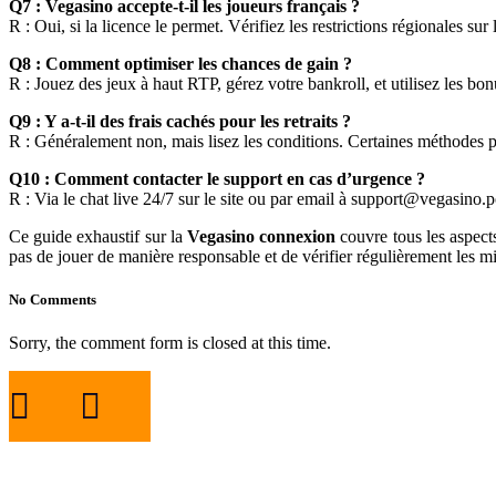
Q7 : Vegasino accepte-t-il les joueurs français ?
R : Oui, si la licence le permet. Vérifiez les restrictions régionales sur l
Q8 : Comment optimiser les chances de gain ?
R : Jouez des jeux à haut RTP, gérez votre bankroll, et utilisez les bo
Q9 : Y a-t-il des frais cachés pour les retraits ?
R : Généralement non, mais lisez les conditions. Certaines méthodes pe
Q10 : Comment contacter le support en cas d’urgence ?
R : Via le chat live 24/7 sur le site ou par email à support@vegasino.p
Ce guide exhaustif sur la
Vegasino connexion
couvre tous les aspects
pas de jouer de manière responsable et de vérifier régulièrement les mis
No Comments
Sorry, the comment form is closed at this time.