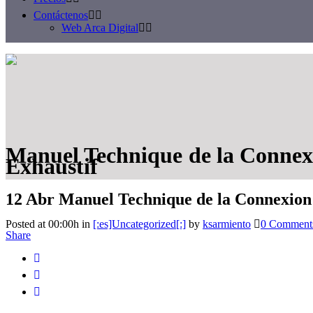
Contáctenos
Web Arca Digital
Manuel Technique de la Connexi
Exhaustif
12 Abr
Manuel Technique de la Connexion V
Posted at 00:00h
in
[:es]Uncategorized[:]
by
ksarmiento
0 Comment
Share