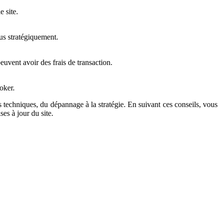
e site.
nus stratégiquement.
uvent avoir des frais de transaction.
oker.
 techniques, du dépannage à la stratégie. En suivant ces conseils, vous
es à jour du site.