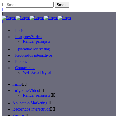
Inicio
Imágenes/Vídeo
Render paisajista
Aplicativo Marketing
Recorridos interactivos
Precios
Contáctenos
Web Arca Digital
Inicio
Imágenes/Vídeo
Render paisajista
Aplicativo Marketing
Recorridos interactivos
Precios