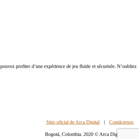
 pouvez profiter d’une expérience de jeu fluide et sécurisée. N’oubliez
Sitio oficial de Arca Digital
|
Contáctenos
Bogotá, Colombia. 2020 © Arca Digital S.A.S