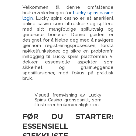
Velkommen til denne omfattende
brukerveiledningen for
Lucky spins casino
login
. Lucky spins casino er et anerkjent
online kasino som tiltrekker seg spillere
med sitt mangfoldige spillutvalg og
generøse bonuser. Denne guiden er
designet for å hjelpe deg med å navigere
gjennom registreringsprosessen, forstå
nøkkelfunksjoner, og sikre en problemfri
innlogging til Lucky spins plattformen. Vi
dekker essensielle aspekter som
sikkerhet og grunnleggende
spesifikasjoner, med fokus på praktisk
bruk.
Visuell fremvisning av Lucky
Spins Casino grensesnitt, som
illustrerer brukervennligheten.
FØR DU STARTER:
ESSENSIELL
SJEKKLISTE