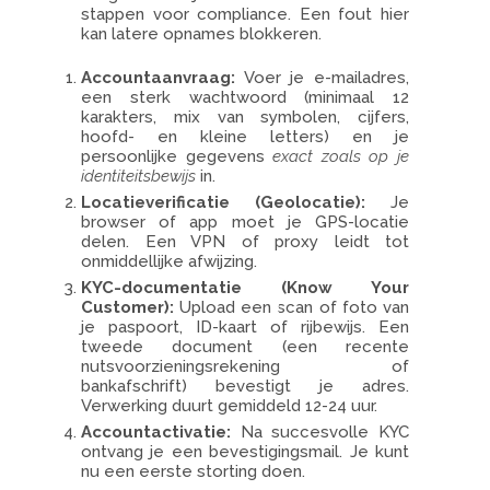
stappen voor compliance. Een fout hier
kan latere opnames blokkeren.
Accountaanvraag:
Voer je e-mailadres,
een sterk wachtwoord (minimaal 12
karakters, mix van symbolen, cijfers,
hoofd- en kleine letters) en je
persoonlijke gegevens
exact zoals op je
identiteitsbewijs
in.
Locatieverificatie (Geolocatie):
Je
browser of app moet je GPS-locatie
delen. Een VPN of proxy leidt tot
onmiddellijke afwijzing.
KYC-documentatie (Know Your
Customer):
Upload een scan of foto van
je paspoort, ID-kaart of rijbewijs. Een
tweede document (een recente
nutsvoorzieningsrekening of
bankafschrift) bevestigt je adres.
Verwerking duurt gemiddeld 12-24 uur.
Accountactivatie:
Na succesvolle KYC
ontvang je een bevestigingsmail. Je kunt
nu een eerste storting doen.