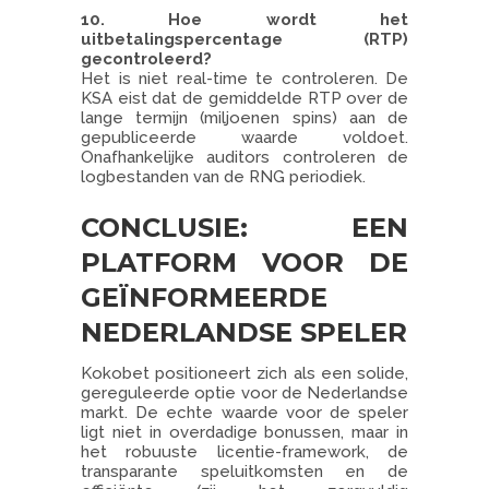
10. Hoe wordt het
uitbetalingspercentage (RTP)
gecontroleerd?
Het is niet real-time te controleren. De
KSA eist dat de gemiddelde RTP over de
lange termijn (miljoenen spins) aan de
gepubliceerde waarde voldoet.
Onafhankelijke auditors controleren de
logbestanden van de RNG periodiek.
CONCLUSIE: EEN
PLATFORM VOOR DE
GEÏNFORMEERDE
NEDERLANDSE SPELER
Kokobet positioneert zich als een solide,
gereguleerde optie voor de Nederlandse
markt. De echte waarde voor de speler
ligt niet in overdadige bonussen, maar in
het robuuste licentie-framework, de
transparante speluitkomsten en de