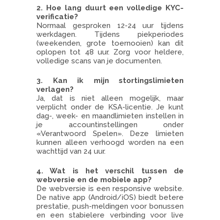
2. Hoe lang duurt een volledige KYC-
verificatie?
Normaal gesproken 12-24 uur tijdens
werkdagen. Tijdens piekperiodes
(weekenden, grote toernooien) kan dit
oplopen tot 48 uur. Zorg voor heldere,
volledige scans van je documenten.
3. Kan ik mijn stortingslimieten
verlagen?
Ja, dat is niet alleen mogelijk, maar
verplicht onder de KSA-licentie. Je kunt
dag-, week- en maandlimieten instellen in
je accountinstellingen onder
«Verantwoord Spelen». Deze limieten
kunnen alleen verhoogd worden na een
wachttijd van 24 uur.
4. Wat is het verschil tussen de
webversie en de mobiele app?
De webversie is een responsive website.
De native app (Android/iOS) biedt betere
prestatie, push-meldingen voor bonussen
en een stabielere verbinding voor live