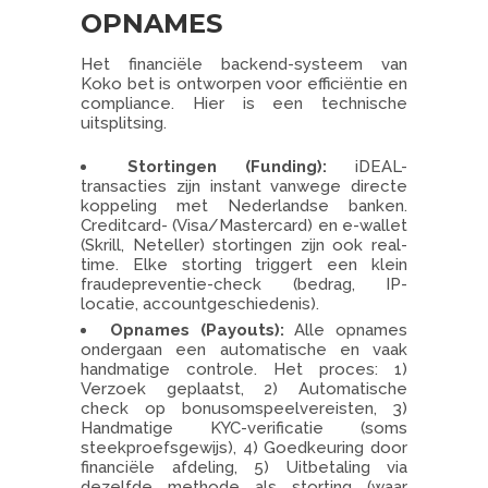
OPNAMES
Het financiële backend-systeem van
Koko bet is ontworpen voor efficiëntie en
compliance. Hier is een technische
uitsplitsing.
Stortingen (Funding):
iDEAL-
transacties zijn instant vanwege directe
koppeling met Nederlandse banken.
Creditcard- (Visa/Mastercard) en e-wallet
(Skrill, Neteller) stortingen zijn ook real-
time. Elke storting triggert een klein
fraudepreventie-check (bedrag, IP-
locatie, accountgeschiedenis).
Opnames (Payouts):
Alle opnames
ondergaan een automatische en vaak
handmatige controle. Het proces: 1)
Verzoek geplaatst, 2) Automatische
check op bonusomspeelvereisten, 3)
Handmatige KYC-verificatie (soms
steekproefsgewijs), 4) Goedkeuring door
financiële afdeling, 5) Uitbetaling via
dezelfde methode als storting (waar