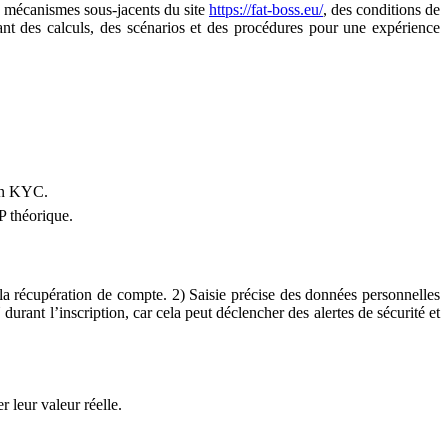
 mécanismes sous-jacents du site
https://fat-boss.eu/
, des conditions de
nt des calculs, des scénarios et des procédures pour une expérience
ion KYC.
P théorique.
r la récupération de compte. 2) Saisie précise des données personnelles
rant l’inscription, car cela peut déclencher des alertes de sécurité et
leur valeur réelle.