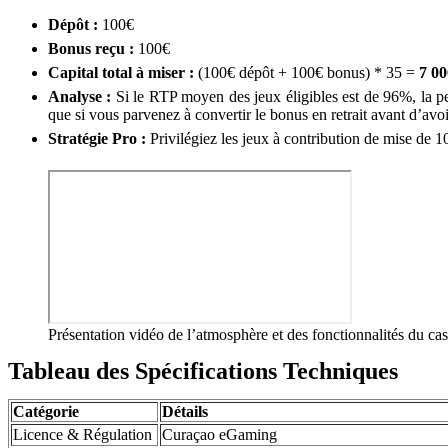
Dépôt :
100€
Bonus reçu :
100€
Capital total à miser :
(100€ dépôt + 100€ bonus) * 35 =
7 0
Analyse :
Si le RTP moyen des jeux éligibles est de 96%, la p
que si vous parvenez à convertir le bonus en retrait avant d’avoir
Stratégie Pro :
Privilégiez les jeux à contribution de mise de 
Présentation vidéo de l’atmosphère et des fonctionnalités du ca
Tableau des Spécifications Techniques
Catégorie
Détails
Licence & Régulation
Curaçao eGaming