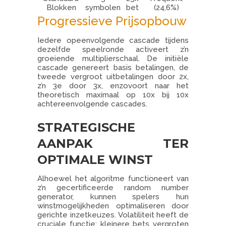
Blokken
symbolen
bet
(24,6%)
Progressieve Prijsopbouw
Iedere opeenvolgende cascade tijdens
dezelfde speelronde activeert z’n
groeiende multiplierschaal. De initiële
cascade genereert basis betalingen, de
tweede vergroot uitbetalingen door 2x,
z’n 3e door 3x, enzovoort naar het
theoretisch maximaal op 10x bij 10x
achtereenvolgende cascades.
STRATEGISCHE
AANPAK TER
OPTIMALE WINST
Alhoewel het algoritme functioneert van
z’n gecertificeerde random number
generator, kunnen spelers hun
winstmogelijkheden optimaliseren door
gerichte inzetkeuzes. Volatiliteit heeft de
cruciale functie: kleinere bets vergroten