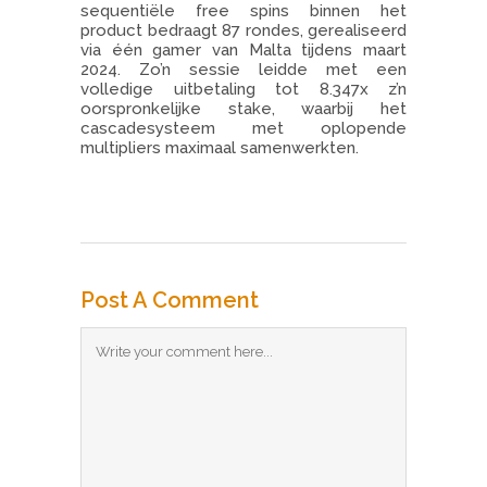
sequentiële free spins binnen het
product bedraagt 87 rondes, gerealiseerd
via één gamer van Malta tijdens maart
2024. Zo’n sessie leidde met een
volledige uitbetaling tot 8.347x z’n
oorspronkelijke stake, waarbij het
cascadesysteem met oplopende
multipliers maximaal samenwerkten.
Post A Comment