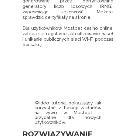
generowane przez certyfikowane
generatory liczb losowych (RNG),
zapewniając uczciwość. Możesz
sprawdzić certyfikaty na stronie.
Dla użytkowników Mostbet casino online,
zaleca się regularne aktualizowanie haseł
i unikanie publicznych sieci Wi-Fi podczas
transakcji.
Wideo tutorial pokazujący, jak
korzystać z funkcji zakładów
na żywo w Mostbet –
przydatne dla nowych
użytkowników.
ROZWIĄZYWANIE