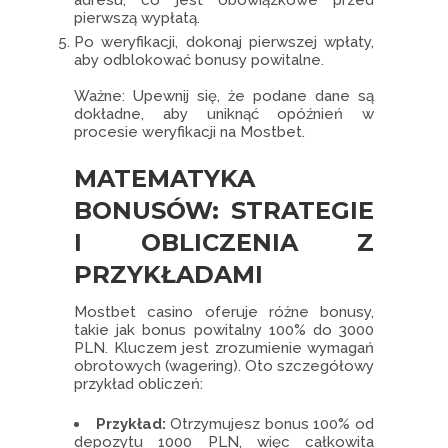
adresu, co jest obowiązkowe przed
pierwszą wypłatą.
Po weryfikacji, dokonaj pierwszej wpłaty,
aby odblokować bonusy powitalne.
Ważne: Upewnij się, że podane dane są
dokładne, aby uniknąć opóźnień w
procesie weryfikacji na Mostbet.
MATEMATYKA
BONUSÓW: STRATEGIE
I OBLICZENIA Z
PRZYKŁADAMI
Mostbet casino oferuje różne bonusy,
takie jak bonus powitalny 100% do 3000
PLN. Kluczem jest zrozumienie wymagań
obrotowych (wagering). Oto szczegółowy
przykład obliczeń:
Przykład:
Otrzymujesz bonus 100% od
depozytu 1000 PLN, więc całkowita