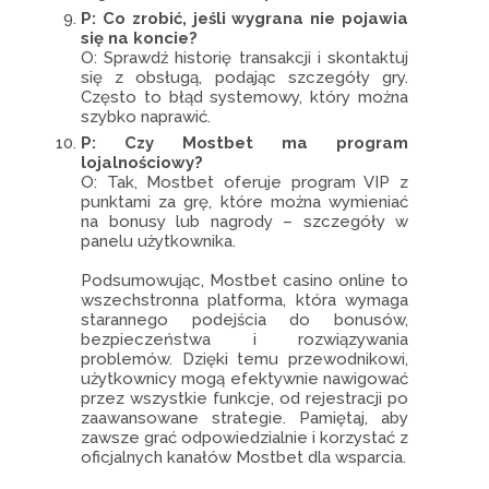
P: Co zrobić, jeśli wygrana nie pojawia
się na koncie?
O: Sprawdź historię transakcji i skontaktuj
się z obsługą, podając szczegóły gry.
Często to błąd systemowy, który można
szybko naprawić.
P: Czy Mostbet ma program
lojalnościowy?
O: Tak, Mostbet oferuje program VIP z
punktami za grę, które można wymieniać
na bonusy lub nagrody – szczegóły w
panelu użytkownika.
Podsumowując, Mostbet casino online to
wszechstronna platforma, która wymaga
starannego podejścia do bonusów,
bezpieczeństwa i rozwiązywania
problemów. Dzięki temu przewodnikowi,
użytkownicy mogą efektywnie nawigować
przez wszystkie funkcje, od rejestracji po
zaawansowane strategie. Pamiętaj, aby
zawsze grać odpowiedzialnie i korzystać z
oficjalnych kanałów Mostbet dla wsparcia.