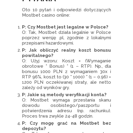
Oto 10 pytań i odpowiedzi dotyczących
Mostbet casino online:
P: Czy Mostbet jest legalne w Polsce?
O: Tak, Mostbet działa legalnie w Polsce
poprzez wersję .pl, zgodnie z lokalnymi
przepisami hazardowymi.
P: Jak obliczyć realny koszt bonusu
powitalnego?
O: Użyj wzoru: Koszt = (Wymaganie
obrotowe * Bonus) * (1 – RTP). Np., dla
bonusu 1000 PLN z wymaganiem 30x i
RTP 96%, koszt to (30 * 1000) * (1 – 0.96) =
1200 PLN oczekiwanej straty, ale netto
zależy od wyników gry.
P: Jakie są metody weryfikacji konta?
O: Mostbet wymaga przesłania skanu
dowodu osobistego/paszportu i
potwierdzenia adresu (np. rachunku).
Proces trwa zwykle 24-48 godzin.
P: Czy mogę grać na Mostbet bez
depozytu?