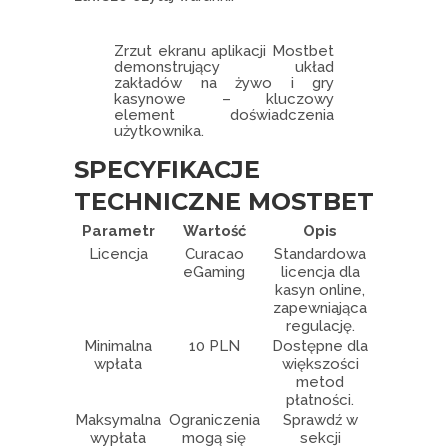
Zrzut ekranu aplikacji Mostbet
demonstrujący układ
zakładów na żywo i gry
kasynowe – kluczowy
element doświadczenia
użytkownika.
SPECYFIKACJE
TECHNICZNE MOSTBET
Parametr
Wartość
Opis
Licencja
Curacao
Standardowa
eGaming
licencja dla
kasyn online,
zapewniająca
regulację.
Minimalna
10 PLN
Dostępne dla
wpłata
większości
metod
płatności.
Maksymalna
Ograniczenia
Sprawdź w
wypłata
mogą się
sekcji