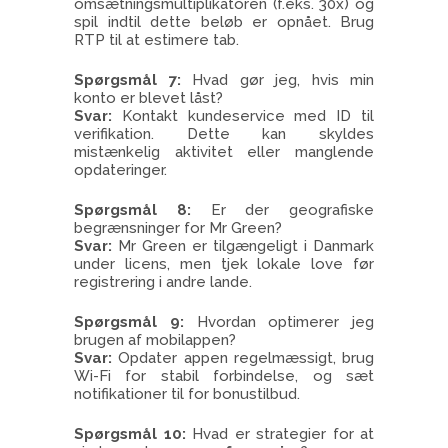
omsætningsmultiplikatoren (f.eks. 30x) og
spil indtil dette beløb er opnået. Brug
RTP til at estimere tab.
Spørgsmål 7:
Hvad gør jeg, hvis min
konto er blevet låst?
Svar:
Kontakt kundeservice med ID til
verifikation. Dette kan skyldes
mistænkelig aktivitet eller manglende
opdateringer.
Spørgsmål 8:
Er der geografiske
begrænsninger for Mr Green?
Svar:
Mr Green er tilgængeligt i Danmark
under licens, men tjek lokale love før
registrering i andre lande.
Spørgsmål 9:
Hvordan optimerer jeg
brugen af mobilappen?
Svar:
Opdater appen regelmæssigt, brug
Wi-Fi for stabil forbindelse, og sæt
notifikationer til for bonustilbud.
Spørgsmål 10:
Hvad er strategier for at