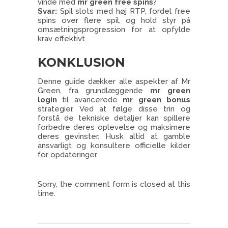
vinde med
mr green free spins
?
Svar:
Spil slots med høj RTP, fordel free
spins over flere spil, og hold styr på
omsætningsprogression for at opfylde
krav effektivt.
KONKLUSION
Denne guide dækker alle aspekter af Mr
Green, fra grundlæggende
mr green
login
til avancerede
mr green bonus
strategier. Ved at følge disse trin og
forstå de tekniske detaljer kan spillere
forbedre deres oplevelse og maksimere
deres gevinster. Husk altid at gamble
ansvarligt og konsultere officielle kilder
for opdateringer.
Sorry, the comment form is closed at this
time.