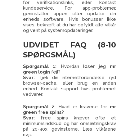
for verifikationslinks, eller kontakt
kundeservice. For app-problemer,
geninstaller appen eller opdater din
enheds software. Hvis bonusser ikke
vises, bekræft at du har opfyldt alle vilkår
og vent på systemopdateringer.
UDVIDET FAQ (8-10
SPØRGSMÅL)
Spørgsmål 1:
Hvordan løser jeg
mr
green login
fejl?
Svar:
Tjek din internetforbindelse, ryd
browser-cache, eller brug en anden
enhed. Kontakt support hvis problemet
vedvarer.
Spørgsmål 2:
Hvad er kravene for
mr
green free spins
?
Svar:
Free spins kræver ofte et
minimumsindskud og har omsætningskrav
på 20-40x gevinsterne. Læs vilkårene
nøje.